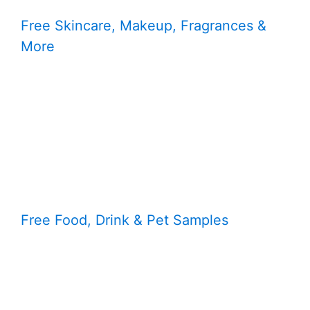
Free Skincare, Makeup, Fragrances &
More
Free Food, Drink & Pet Samples