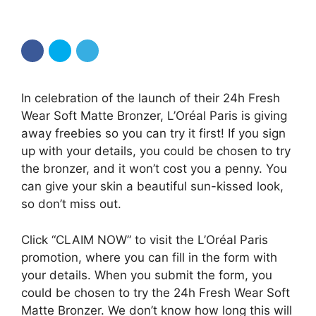
In celebration of the launch of their 24h Fresh
Wear Soft Matte Bronzer, L’Oréal Paris is giving
away freebies so you can try it first! If you sign
up with your details, you could be chosen to try
the bronzer, and it won’t cost you a penny. You
can give your skin a beautiful sun-kissed look,
so don’t miss out.
Click “CLAIM NOW” to visit the L’Oréal Paris
promotion, where you can fill in the form with
your details. When you submit the form, you
could be chosen to try the 24h Fresh Wear Soft
Matte Bronzer. We don’t know how long this will