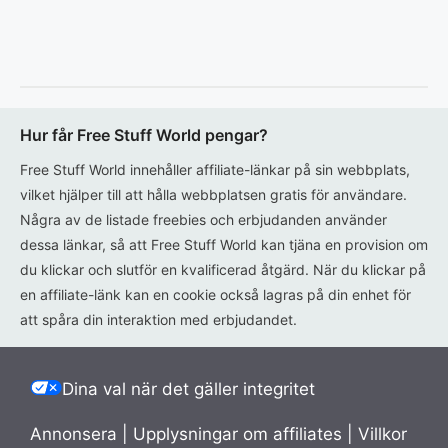
Hur får Free Stuff World pengar?
Free Stuff World innehåller affiliate-länkar på sin webbplats,
vilket hjälper till att hålla webbplatsen gratis för användare.
Några av de listade freebies och erbjudanden använder
dessa länkar, så att Free Stuff World kan tjäna en provision om
du klickar och slutför en kvalificerad åtgärd. När du klickar på
en affiliate-länk kan en cookie också lagras på din enhet för
att spåra din interaktion med erbjudandet.
Dina val när det gäller integritet
Annonsera
|
Upplysningar om affiliates
|
Villkor