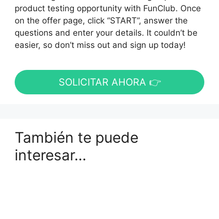
product testing opportunity with FunClub. Once
on the offer page, click “START”, answer the
questions and enter your details. It couldn’t be
easier, so don’t miss out and sign up today!
SOLICITAR AHORA 👉
También te puede
interesar…