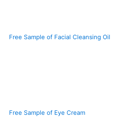
Free Sample of Facial Cleansing Oil
Free Sample of Eye Cream