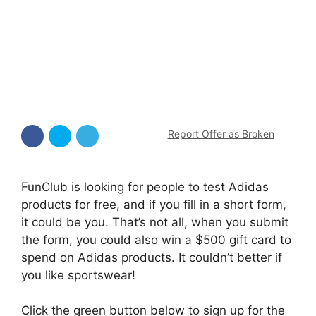
Report Offer as Broken
FunClub is looking for people to test Adidas
products for free, and if you fill in a short form,
it could be you. That’s not all, when you submit
the form, you could also win a $500 gift card to
spend on Adidas products. It couldn’t better if
you like sportswear!
Click the green button below to sign up for the