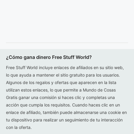
¿Cómo gana dinero Free Stuff World?
Free Stuff World incluye enlaces de afiliados en su sitio web,
lo que ayuda a mantener el sitio gratuito para los usuarios.
Algunos de los regalos y ofertas que aparecen en la lista
utilizan estos enlaces, lo que permite a Mundo de Cosas
Gratis ganar una comisión si haces clic y completas una
acción que cumpla los requisitos. Cuando haces clic en un
enlace de afiliado, también puede almacenarse una cookie en
tu dispositivo para realizar un seguimiento de tu interacción
con la oferta.