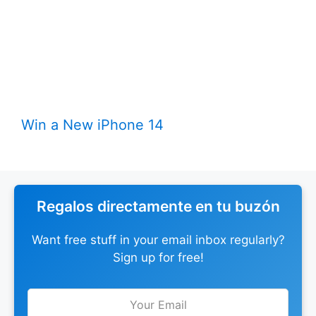
Win a New iPhone 14
Regalos directamente en tu buzón
Want free stuff in your email inbox regularly?
Sign up for free!
Leave
this