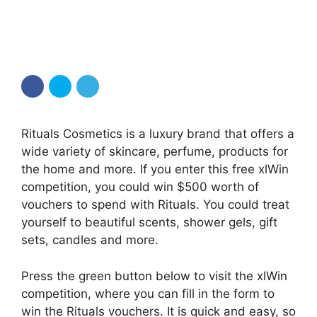
Rituals Cosmetics is a luxury brand that offers a
wide variety of skincare, perfume, products for
the home and more. If you enter this free xlWin
competition, you could win $500 worth of
vouchers to spend with Rituals. You could treat
yourself to beautiful scents, shower gels, gift
sets, candles and more.
Press the green button below to visit the xlWin
competition, where you can fill in the form to
win the Rituals vouchers. It is quick and easy, so