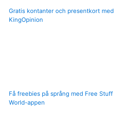
Gratis kontanter och presentkort med
KingOpinion
Få freebies på språng med Free Stuff
World-appen