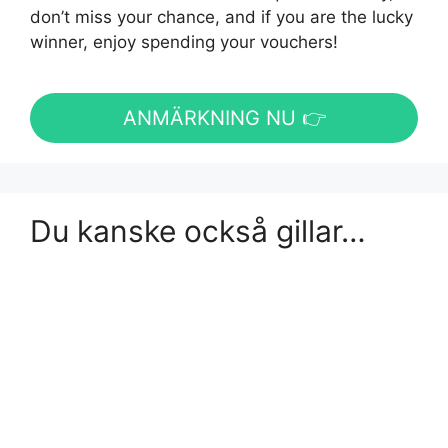
don’t miss your chance, and if you are the lucky
winner, enjoy spending your vouchers!
ANMÄRKNING NU 👉
Du kanske också gillar…