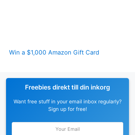
Win a $1,000 Amazon Gift Card
Freebies direkt till din inkorg
Want free stuff in your email inbox regularly?
Sign up for free!
Leave
this