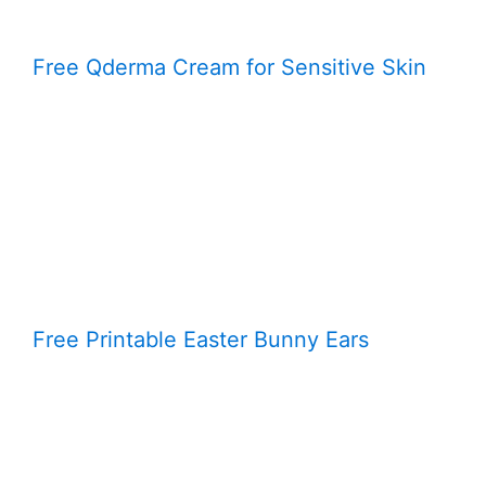
Free Qderma Cream for Sensitive Skin
Free Printable Easter Bunny Ears