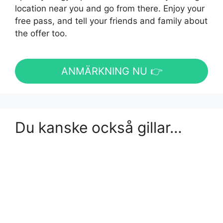
location near you and go from there. Enjoy your
free pass, and tell your friends and family about
the offer too.
ANMÄRKNING NU 👉
Du kanske också gillar…