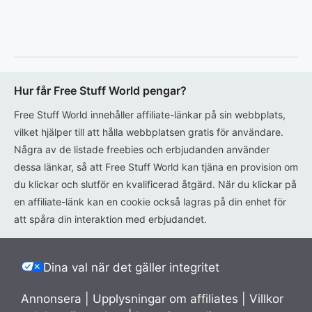
Hur får Free Stuff World pengar?
Free Stuff World innehåller affiliate-länkar på sin webbplats,
vilket hjälper till att hålla webbplatsen gratis för användare.
Några av de listade freebies och erbjudanden använder
dessa länkar, så att Free Stuff World kan tjäna en provision om
du klickar och slutför en kvalificerad åtgärd. När du klickar på
en affiliate-länk kan en cookie också lagras på din enhet för
att spåra din interaktion med erbjudandet.
Dina val när det gäller integritet
Annonsera
|
Upplysningar om affiliates
|
Villkor