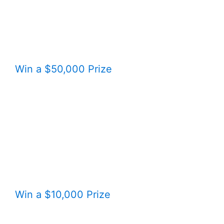
Win a $50,000 Prize
Win a $10,000 Prize