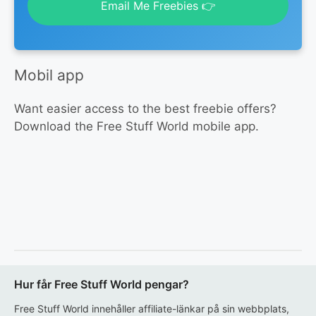
Email Me Freebies 👉
Mobil app
Want easier access to the best freebie offers?
Download the Free Stuff World mobile app.
Hur får Free Stuff World pengar?
Free Stuff World innehåller affiliate-länkar på sin webbplats,