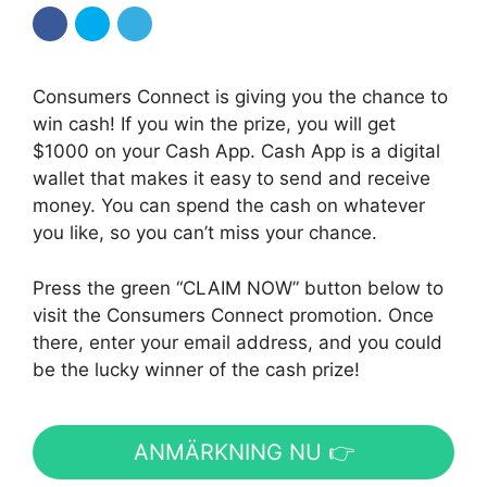
Consumers Connect is giving you the chance to
win cash! If you win the prize, you will get
$1000 on your Cash App. Cash App is a digital
wallet that makes it easy to send and receive
money. You can spend the cash on whatever
you like, so you can’t miss your chance.
Press the green “CLAIM NOW” button below to
visit the Consumers Connect promotion. Once
there, enter your email address, and you could
be the lucky winner of the cash prize!
ANMÄRKNING NU 👉