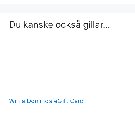
Du kanske också gillar…
Win a Domino’s eGift Card