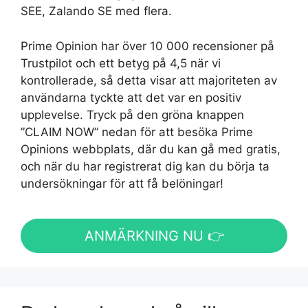
SEE, Zalando SE med flera.
Prime Opinion har över 10 000 recensioner på
Trustpilot och ett betyg på 4,5 när vi
kontrollerade, så detta visar att majoriteten av
användarna tyckte att det var en positiv
upplevelse. Tryck på den gröna knappen
”CLAIM NOW” nedan för att besöka Prime
Opinions webbplats, där du kan gå med gratis,
och när du har registrerat dig kan du börja ta
undersökningar för att få belöningar!
ANMÄRKNING NU 👉