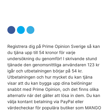
Registrera dig på Prime Opinion Sverige så kan
du tjäna upp till 54 kronor för varje
undersökning du genomför! I skrivande stund
tjänade den genomsnittliga användaren 123 kr
igår och utbetalningen börjar på 54 kr.
Utbetalningen och hur mycket du kan tjäna
visar att du kan bygga upp dina belöningar
snabbt med Prime Opinion, och det finns olika
alternativ när det gäller att lösa in dem. Du kan
välja kontant betalning via PayPal eller
värdecheckar för populära butiker som MANGO