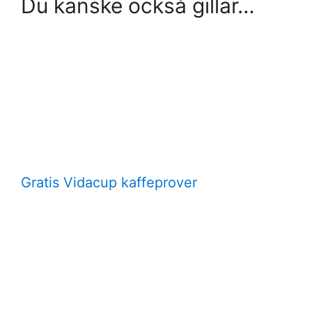
Du kanske också gillar…
Gratis Vidacup kaffeprover