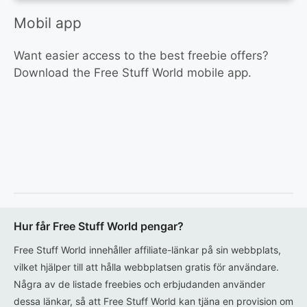
Mobil app
Want easier access to the best freebie offers?
Download the Free Stuff World mobile app.
Hur får Free Stuff World pengar?
Free Stuff World innehåller affiliate-länkar på sin webbplats,
vilket hjälper till att hålla webbplatsen gratis för användare.
Några av de listade freebies och erbjudanden använder
dessa länkar, så att Free Stuff World kan tjäna en provision om