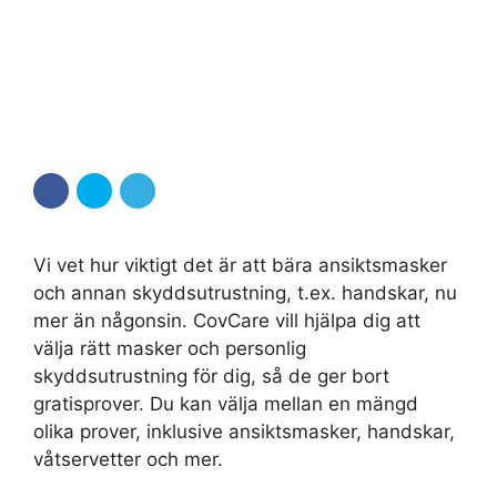
Vi vet hur viktigt det är att bära ansiktsmasker
och annan skyddsutrustning, t.ex. handskar, nu
mer än någonsin. CovCare vill hjälpa dig att
välja rätt masker och personlig
skyddsutrustning för dig, så de ger bort
gratisprover. Du kan välja mellan en mängd
olika prover, inklusive ansiktsmasker, handskar,
våtservetter och mer.