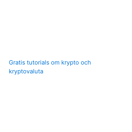
Gratis tutorials om krypto och
kryptovaluta