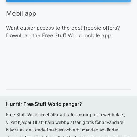
Mobil app
Want easier access to the best freebie offers?
Download the Free Stuff World mobile app.
Hur får Free Stuff World pengar?
Free Stuff World innehåller affiliate-länkar på sin webbplats,
vilket hjälper till att hålla webbplatsen gratis för användare.
Några av de listade freebies och erbjudanden använder