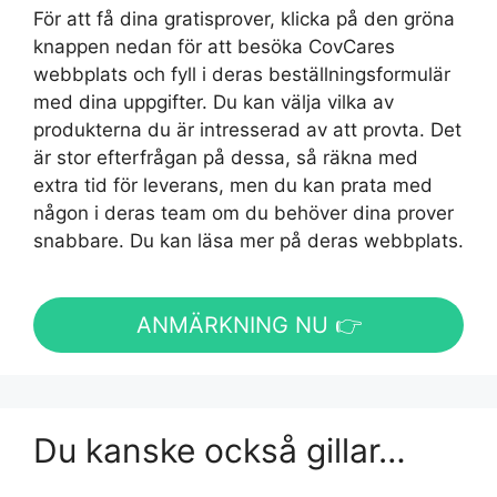
För att få dina gratisprover, klicka på den gröna
knappen nedan för att besöka CovCares
webbplats och fyll i deras beställningsformulär
med dina uppgifter. Du kan välja vilka av
produkterna du är intresserad av att provta. Det
är stor efterfrågan på dessa, så räkna med
extra tid för leverans, men du kan prata med
någon i deras team om du behöver dina prover
snabbare. Du kan läsa mer på deras webbplats.
ANMÄRKNING NU 👉
Du kanske också gillar…