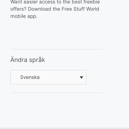
Want easier access to the best freebie
offers? Download the Free Stuff World
mobile app.
Ändra språk
Svenska