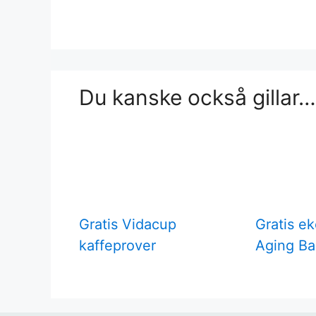
Du kanske också gillar…
Gratis Vidacup
Gratis ek
kaffeprover
Aging Ba