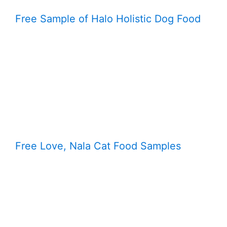
Free Sample of Halo Holistic Dog Food
Free Love, Nala Cat Food Samples