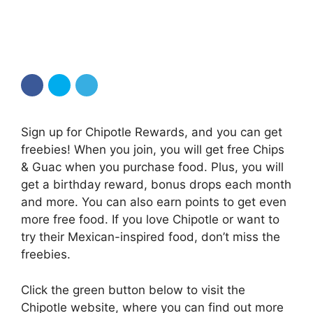
Sign up for Chipotle Rewards, and you can get
freebies! When you join, you will get free Chips
& Guac when you purchase food. Plus, you will
get a birthday reward, bonus drops each month
and more. You can also earn points to get even
more free food. If you love Chipotle or want to
try their Mexican-inspired food, don’t miss the
freebies.
Click the green button below to visit the
Chipotle website, where you can find out more