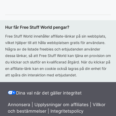
Hur får Free Stuff World pengar?
Free Stuff World innehåller affiliate-länkar på sin webbplats,
vilket hjälper till att hålla webbplatsen gratis för användare.
Några av de listade freebies och erbjudanden använder
dessa länkar, så att Free Stuff World kan tjäna en provision om
du klickar och slutför en kvalificerad åtgärd. När du klickar på
en affiliate-länk kan en cookie också lagras på din enhet för
att spåra din interaktion med erbjudandet.
Dina val när det gäller integritet
Annonsera
|
Upplysningar om affiliates
|
Villkor
och bestämmelser
|
Integritetspolicy