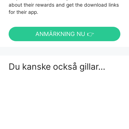
about their rewards and get the download links
for their app.
ANMÄRKNING NU 👉
Du kanske också gillar…