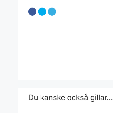
Du kanske också gillar…