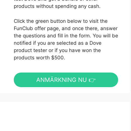
products without spending any cash.
Click the green button below to visit the
FunClub offer page, and once there, answer
the questions and fill in the form. You will be
notified if you are selected as a Dove
product tester or if you have won the
products worth $500.
ANMÄRKNING NU 👉