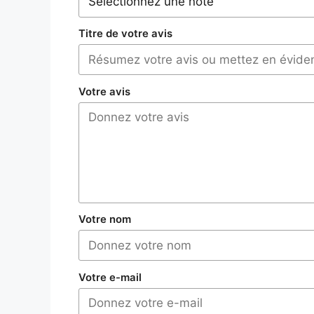
Titre de votre avis
Votre avis
Votre nom
Votre e-mail