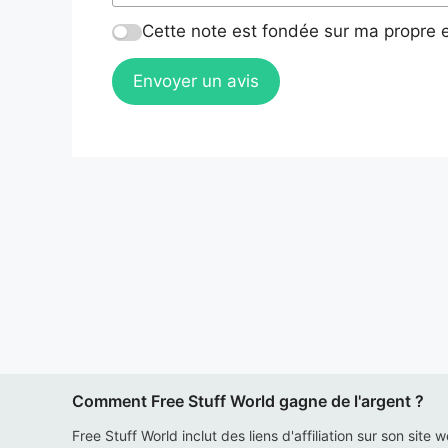
Cette note est fondée sur ma propre e
Envoyer un avis
Comment Free Stuff World gagne de l'argent ?
Free Stuff World inclut des liens d'affiliation sur son site 