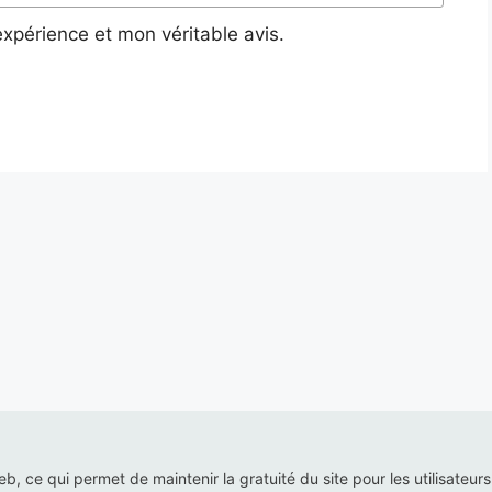
xpérience et mon véritable avis.
web, ce qui permet de maintenir la gratuité du site pour les utilisateur