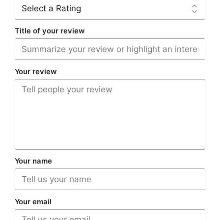
Title of your review
Your review
Your name
Your email