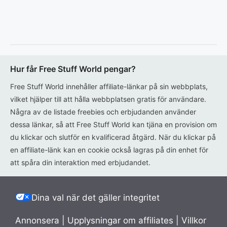
Hur får Free Stuff World pengar?
Free Stuff World innehåller affiliate-länkar på sin webbplats,
vilket hjälper till att hålla webbplatsen gratis för användare.
Några av de listade freebies och erbjudanden använder
dessa länkar, så att Free Stuff World kan tjäna en provision om
du klickar och slutför en kvalificerad åtgärd. När du klickar på
en affiliate-länk kan en cookie också lagras på din enhet för
att spåra din interaktion med erbjudandet.
Dina val när det gäller integritet
Annonsera
|
Upplysningar om affiliates
|
Villkor