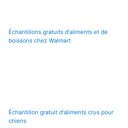
Échantillons gratuits d'aliments et de
boissons chez Walmart
Échantillon gratuit d'aliments crus pour
chiens