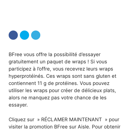
BFree vous offre la possibilité d’essayer
gratuitement un paquet de wraps ! Si vous
participez à l’offre, vous recevrez leurs wraps
hyperprotéinés. Ces wraps sont sans gluten et
contiennent 11 g de protéines. Vous pouvez
utiliser les wraps pour créer de délicieux plats,
alors ne manquez pas votre chance de les
essayer.
Cliquez sur » RÉCLAMER MAINTENANT » pour
visiter la promotion BFree sur Aisle. Pour obtenir