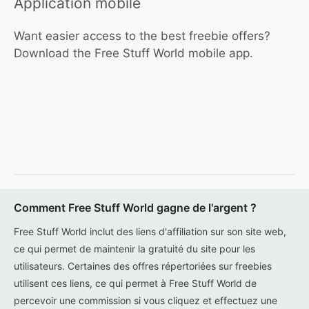
Application mobile
Want easier access to the best freebie offers?
Download the Free Stuff World mobile app.
Comment Free Stuff World gagne de l'argent ?
Free Stuff World inclut des liens d'affiliation sur son site web,
ce qui permet de maintenir la gratuité du site pour les
utilisateurs. Certaines des offres répertoriées sur freebies
utilisent ces liens, ce qui permet à Free Stuff World de
percevoir une commission si vous cliquez et effectuez une