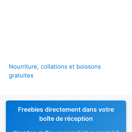
Nourriture, collations et boissons
gratuites
Freebies directement dans votre
boîte de réception