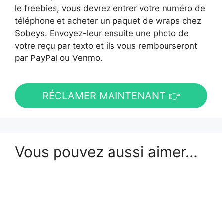
le freebies, vous devrez entrer votre numéro de
téléphone et acheter un paquet de wraps chez
Sobeys. Envoyez-leur ensuite une photo de
votre reçu par texto et ils vous rembourseront
par PayPal ou Venmo.
RÉCLAMER MAINTENANT 👉
Vous pouvez aussi aimer…