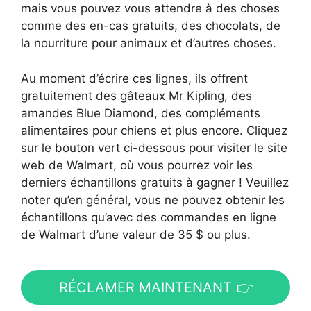
mais vous pouvez vous attendre à des choses
comme des en-cas gratuits, des chocolats, de
la nourriture pour animaux et d’autres choses.
Au moment d’écrire ces lignes, ils offrent
gratuitement des gâteaux Mr Kipling, des
amandes Blue Diamond, des compléments
alimentaires pour chiens et plus encore. Cliquez
sur le bouton vert ci-dessous pour visiter le site
web de Walmart, où vous pourrez voir les
derniers échantillons gratuits à gagner ! Veuillez
noter qu’en général, vous ne pouvez obtenir les
échantillons qu’avec des commandes en ligne
de Walmart d’une valeur de 35 $ ou plus.
RÉCLAMER MAINTENANT 👉