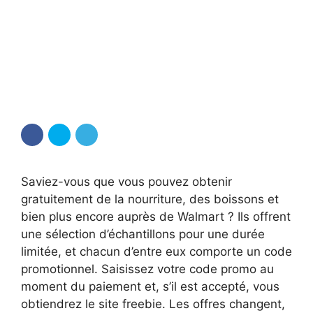
Saviez-vous que vous pouvez obtenir
gratuitement de la nourriture, des boissons et
bien plus encore auprès de Walmart ? Ils offrent
une sélection d’échantillons pour une durée
limitée, et chacun d’entre eux comporte un code
promotionnel. Saisissez votre code promo au
moment du paiement et, s’il est accepté, vous
obtiendrez le site freebie. Les offres changent,