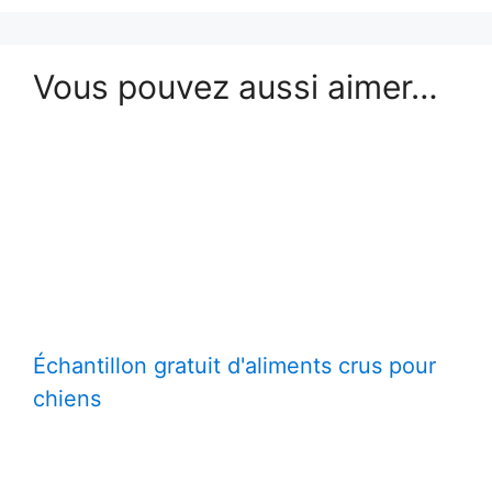
Vous pouvez aussi aimer…
Échantillon gratuit d'aliments crus pour
chiens