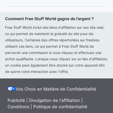
Comment Free Stuff World gagne de l'argent ?
Free Stuff World inclut des liens d'affiliation sur son site web,
ce qui permet de maintenir la gratuité du site pour les
utilisateurs. Certaines des offres répertoriées sur freebies
utilisent ces liens, ce qui permet à Free Stuff World de
percevoir une commission si vous cliquez et effectuez une
action qualifiante. Lorsque vous cliquez sur un lien d'affiliation,
un cookie peut également être stocké sur votre appareil afin
de suivre votre interaction avec l'offre.
Vos Choix en Matière de Confidentialité
Publicité
|
Divulgation de l'affiliation
|
Conditions
|
Politique de confidentialité