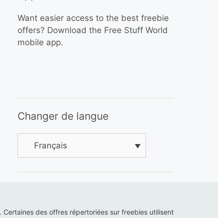
Want easier access to the best freebie
offers? Download the Free Stuff World
mobile app.
Changer de langue
Français
s. Certaines des offres répertoriées sur freebies utilisent