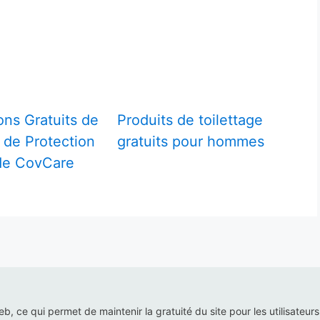
ons Gratuits de
Produits de toilettage
de Protection
gratuits pour hommes
 de CovCare
web, ce qui permet de maintenir la gratuité du site pour les utilisateur