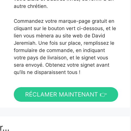
autre chrétien.
Commandez votre marque-page gratuit en
cliquant sur le bouton vert ci-dessous, et le
lien vous mènera au site web de David
Jeremiah. Une fois sur place, remplissez le
formulaire de commande, en indiquant
votre pays de livraison, et le signet vous
sera envoyé. Obtenez votre signet avant
qu’ils ne disparaissent tous !
RÉCLAMER MAINTENANT 👉
er…