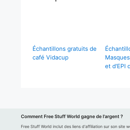
Échantillons gratuits de
Échantill
café Vidacup
Masques 
et d'EPI
Comment Free Stuff World gagne de l'argent ?
Free Stuff World inclut des liens d'affiliation sur son site 