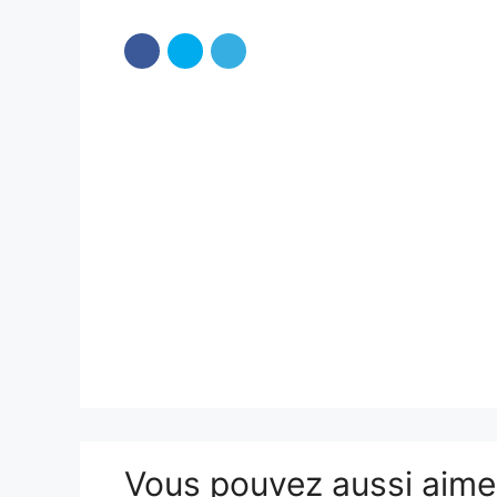
Vous pouvez aussi aim