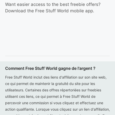
Want easier access to the best freebie offers?
Download the Free Stuff World mobile app.
Comment Free Stuff World gagne de l'argent ?
Free Stuff World inclut des liens d'affiliation sur son site web,
ce qui permet de maintenir la gratuité du site pour les
utilisateurs. Certaines des offres répertoriées sur freebies
utilisent ces liens, ce qui permet à Free Stuff World de
percevoir une commission si vous cliquez et effectuez une
action qualifiante. Lorsque vous cliquez sur un lien d'affiliation,