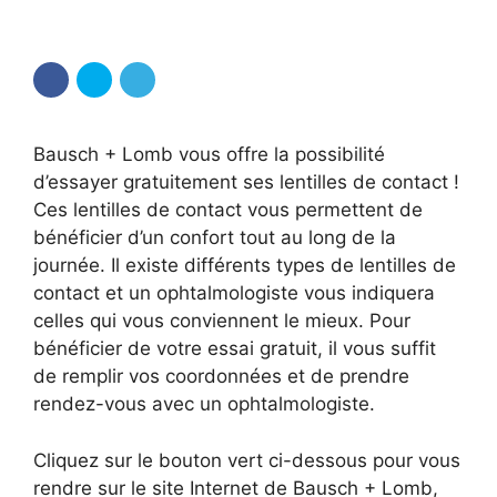
Bausch + Lomb vous offre la possibilité
d’essayer gratuitement ses lentilles de contact !
Ces lentilles de contact vous permettent de
bénéficier d’un confort tout au long de la
journée. Il existe différents types de lentilles de
contact et un ophtalmologiste vous indiquera
celles qui vous conviennent le mieux. Pour
bénéficier de votre essai gratuit, il vous suffit
de remplir vos coordonnées et de prendre
rendez-vous avec un ophtalmologiste.
Cliquez sur le bouton vert ci-dessous pour vous
rendre sur le site Internet de Bausch + Lomb,