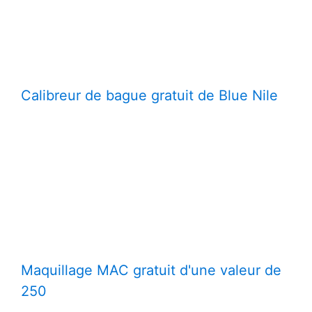
Calibreur de bague gratuit de Blue Nile
Maquillage MAC gratuit d'une valeur de
250