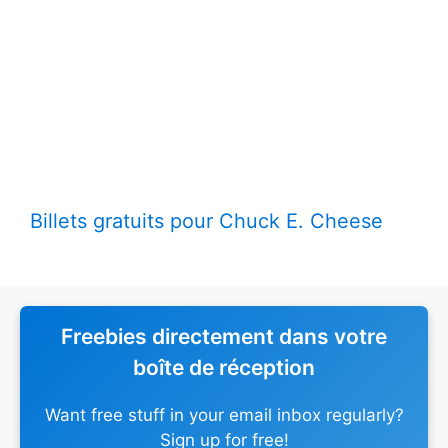
Billets gratuits pour Chuck E. Cheese
Freebies directement dans votre
boîte de réception
Want free stuff in your email inbox regularly?
Sign up for free!