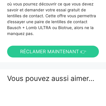
où vous pourrez découvrir ce que vous devez
savoir et demander votre essai gratuit de
lentilles de contact. Cette offre vous permettra
d’essayer une paire de lentilles de contact
Bausch + Lomb ULTRA ou Biotrue, alors ne la
manquez pas.
RÉCLAMER MAINTENANT 👉
Vous pouvez aussi aimer…