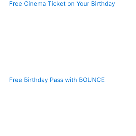
Free Cinema Ticket on Your Birthday
Free Birthday Pass with BOUNCE