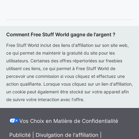
Comment Free Stuff World gagne de l'argent ?
Free Stuff World inclut des liens d'affiliation sur son site web,
ce qui permet de maintenir la gratuité du site pour les
utilisateurs. Certaines des offres répertoriées sur freebies
utilisent ces liens, ce qui permet à Free Stuff World de
percevoir une commission si vous cliquez et effectuez une
action qualifiante. Lorsque vous cliquez sur un lien d'affiliation,
un cookie peut également être stocké sur votre appareil afin
de suivre votre interaction avec l'offre.
Vos Choix en Matière de Confidentialité
Publicité
|
Divulgation de l'affiliation
|