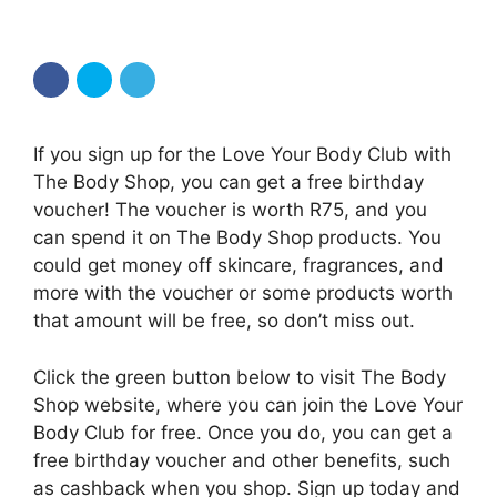
If you sign up for the Love Your Body Club with
The Body Shop, you can get a free birthday
voucher! The voucher is worth R75, and you
can spend it on The Body Shop products. You
could get money off skincare, fragrances, and
more with the voucher or some products worth
that amount will be free, so don’t miss out.
Click the green button below to visit The Body
Shop website, where you can join the Love Your
Body Club for free. Once you do, you can get a
free birthday voucher and other benefits, such
as cashback when you shop. Sign up today and