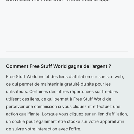
Comment Free Stuff World gagne de l'argent ?
Free Stuff World inclut des liens d'affiliation sur son site web,
ce qui permet de maintenir la gratuité du site pour les
utilisateurs. Certaines des offres répertoriées sur freebies
utilisent ces liens, ce qui permet à Free Stuff World de
percevoir une commission si vous cliquez et effectuez une
action qualifiante. Lorsque vous cliquez sur un lien d'affiliation,
un cookie peut également être stocké sur votre appareil afin
de suivre votre interaction avec l'offre.