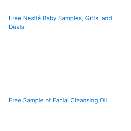
Free Nestlé Baby Samples, Gifts, and
Deals
Free Sample of Facial Cleansing Oil