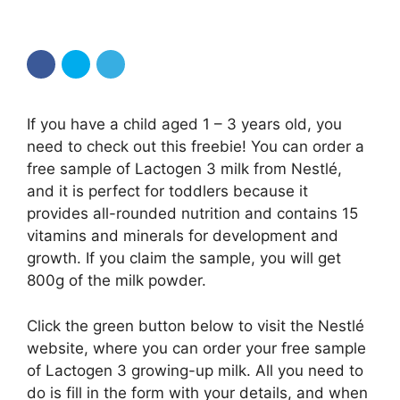
If you have a child aged 1 – 3 years old, you
need to check out this freebie! You can order a
free sample of Lactogen 3 milk from Nestlé,
and it is perfect for toddlers because it
provides all-rounded nutrition and contains 15
vitamins and minerals for development and
growth. If you claim the sample, you will get
800g of the milk powder.
Click the green button below to visit the Nestlé
website, where you can order your free sample
of Lactogen 3 growing-up milk. All you need to
do is fill in the form with your details, and when