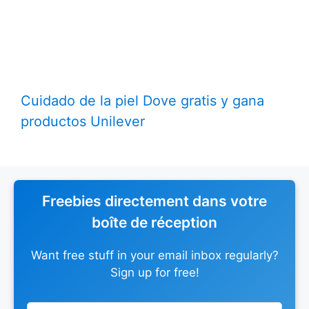
Cuidado de la piel Dove gratis y gana
productos Unilever
Freebies directement dans votre
boîte de réception
Want free stuff in your email inbox regularly?
Sign up for free!
Leave