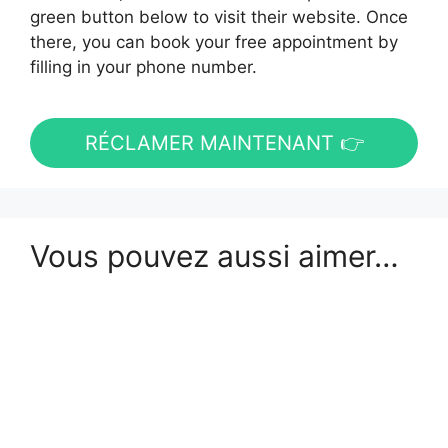
green button below to visit their website. Once
there, you can book your free appointment by
filling in your phone number.
RÉCLAMER MAINTENANT 👉
Vous pouvez aussi aimer…