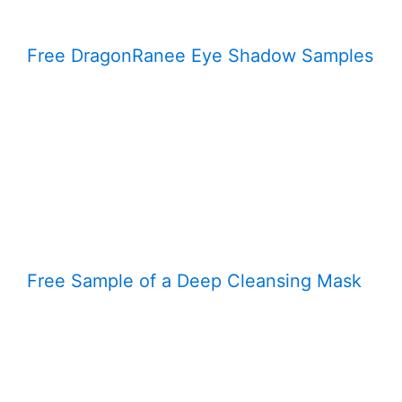
Free DragonRanee Eye Shadow Samples
Free Sample of a Deep Cleansing Mask