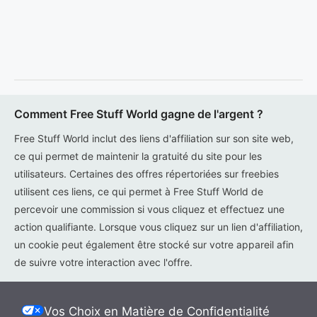
Comment Free Stuff World gagne de l'argent ?
Free Stuff World inclut des liens d'affiliation sur son site web,
ce qui permet de maintenir la gratuité du site pour les
utilisateurs. Certaines des offres répertoriées sur freebies
utilisent ces liens, ce qui permet à Free Stuff World de
percevoir une commission si vous cliquez et effectuez une
action qualifiante. Lorsque vous cliquez sur un lien d'affiliation,
un cookie peut également être stocké sur votre appareil afin
de suivre votre interaction avec l'offre.
Vos Choix en Matière de Confidentialité