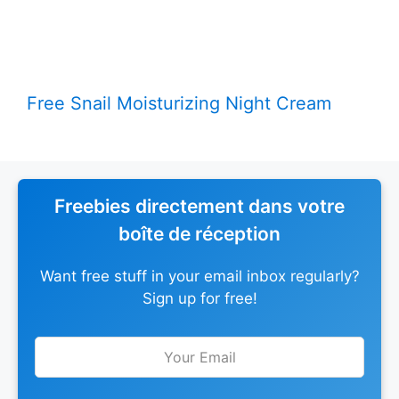
Free Snail Moisturizing Night Cream
Freebies directement dans votre
boîte de réception
Want free stuff in your email inbox regularly?
Sign up for free!
Leave
this
field