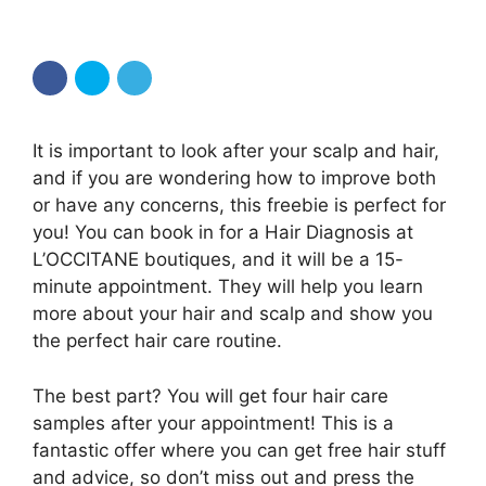
It is important to look after your scalp and hair,
and if you are wondering how to improve both
or have any concerns, this freebie is perfect for
you! You can book in for a Hair Diagnosis at
L’OCCITANE boutiques, and it will be a 15-
minute appointment. They will help you learn
more about your hair and scalp and show you
the perfect hair care routine.
The best part? You will get four hair care
samples after your appointment! This is a
fantastic offer where you can get free hair stuff
and advice, so don’t miss out and press the