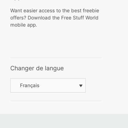
Want easier access to the best freebie
offers? Download the Free Stuff World
mobile app.
Changer de langue
Français