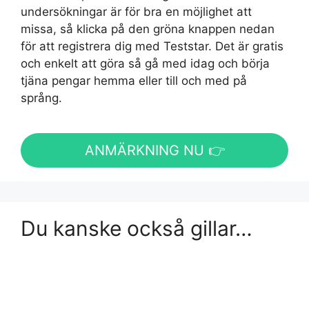
undersökningar är för bra en möjlighet att
missa, så klicka på den gröna knappen nedan
för att registrera dig med Teststar. Det är gratis
och enkelt att göra så gå med idag och börja
tjäna pengar hemma eller till och med på
språng.
ANMÄRKNING NU 👉
Du kanske också gillar…