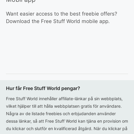
Want easier access to the best freebie offers?
Download the Free Stuff World mobile app.
Hur får Free Stuff World pengar?
Free Stuff World innehåller affiliate-länkar på sin webbplats,
vilket hjälper till att hålla webbplatsen gratis för användare.
Några av de listade freebies och erbjudanden använder
dessa länkar, så att Free Stuff World kan tjäna en provision om
du klickar och slutför en kvalificerad åtgärd. När du klickar på