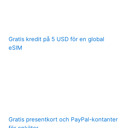
Gratis kredit på 5 USD för en global
eSIM
Gratis presentkort och PayPal-kontanter
för enkäter