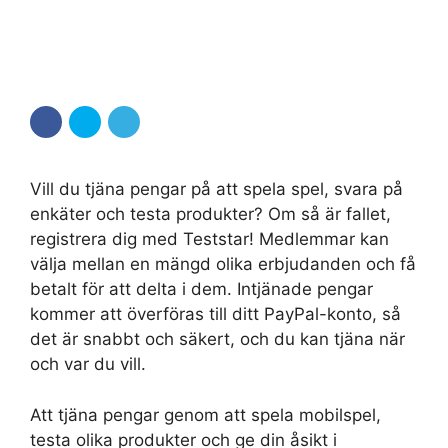
Vill du tjäna pengar på att spela spel, svara på
enkäter och testa produkter? Om så är fallet,
registrera dig med Teststar! Medlemmar kan
välja mellan en mängd olika erbjudanden och få
betalt för att delta i dem. Intjänade pengar
kommer att överföras till ditt PayPal-konto, så
det är snabbt och säkert, och du kan tjäna när
och var du vill.
Att tjäna pengar genom att spela mobilspel,
testa olika produkter och ge din åsikt i