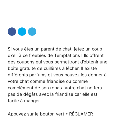
Si vous êtes un parent de chat, jetez un coup
d’œil à ce freebies de Temptations ! Ils offrent
des coupons qui vous permettront d’obtenir une
boîte gratuite de cuillères à lécher. Il existe
différents parfums et vous pouvez les donner à
votre chat comme friandise ou comme
complément de son repas. Votre chat ne fera
pas de dégâts avec la friandise car elle est
facile à manger.
Appuyez sur le bouton vert « RÉCLAMER