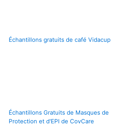
Échantillons gratuits de café Vidacup
Échantillons Gratuits de Masques de
Protection et d'EPI de CovCare