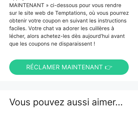
MAINTENANT » ci-dessous pour vous rendre
sur le site web de Temptations, où vous pourrez
obtenir votre coupon en suivant les instructions
faciles. Votre chat va adorer les cuillères à
lécher, alors achetez-les dès aujourd’hui avant
que les coupons ne disparaissent !
RÉCLAMER MAINTENANT 👉
Vous pouvez aussi aimer…