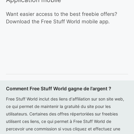
Want easier access to the best freebie offers?
Download the Free Stuff World mobile app.
Comment Free Stuff World gagne de l'argent ?
Free Stuff World inclut des liens d'affiliation sur son site web,
ce qui permet de maintenir la gratuité du site pour les
utilisateurs. Certaines des offres répertoriées sur freebies
utilisent ces liens, ce qui permet à Free Stuff World de
percevoir une commission si vous cliquez et effectuez une