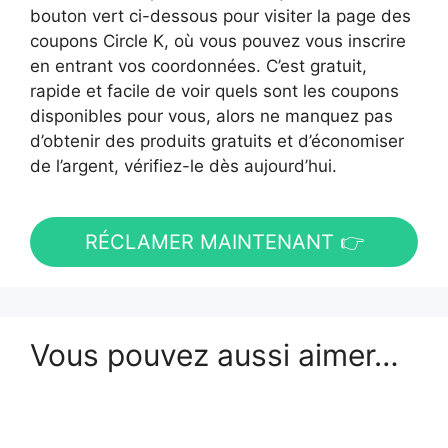
bouton vert ci-dessous pour visiter la page des
coupons Circle K, où vous pouvez vous inscrire
en entrant vos coordonnées. C’est gratuit,
rapide et facile de voir quels sont les coupons
disponibles pour vous, alors ne manquez pas
d’obtenir des produits gratuits et d’économiser
de l’argent, vérifiez-le dès aujourd’hui.
RÉCLAMER MAINTENANT 👉
Vous pouvez aussi aimer…