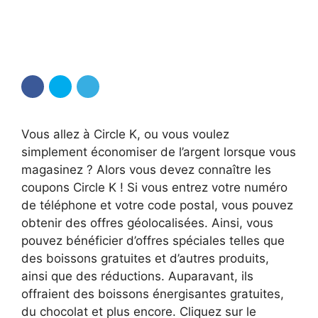
Vous allez à Circle K, ou vous voulez
simplement économiser de l’argent lorsque vous
magasinez ? Alors vous devez connaître les
coupons Circle K ! Si vous entrez votre numéro
de téléphone et votre code postal, vous pouvez
obtenir des offres géolocalisées. Ainsi, vous
pouvez bénéficier d’offres spéciales telles que
des boissons gratuites et d’autres produits,
ainsi que des réductions. Auparavant, ils
offraient des boissons énergisantes gratuites,
du chocolat et plus encore. Cliquez sur le