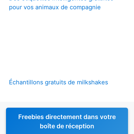
pour vos animaux de compagnie
Échantillons gratuits de milkshakes
Freebies directement dans votre
boîte de réception