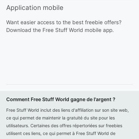
Application mobile
Want easier access to the best freebie offers?
Download the Free Stuff World mobile app.
Comment Free Stuff World gagne de l'argent ?
Free Stuff World inclut des liens d'affiliation sur son site web,
ce qui permet de maintenir la gratuité du site pour les
utilisateurs. Certaines des offres répertoriées sur freebies
utilisent ces liens, ce qui permet à Free Stuff World de