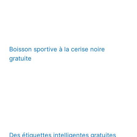
Boisson sportive à la cerise noire
gratuite
Des étiquettes intelligentes gratuites