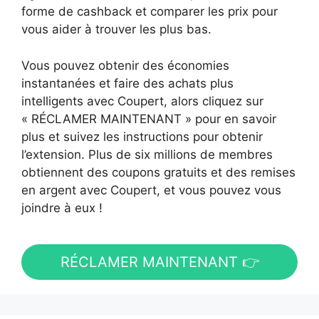
forme de cashback et comparer les prix pour
vous aider à trouver les plus bas.
Vous pouvez obtenir des économies
instantanées et faire des achats plus
intelligents avec Coupert, alors cliquez sur
« RÉCLAMER MAINTENANT » pour en savoir
plus et suivez les instructions pour obtenir
l’extension. Plus de six millions de membres
obtiennent des coupons gratuits et des remises
en argent avec Coupert, et vous pouvez vous
joindre à eux !
RÉCLAMER MAINTENANT 👉