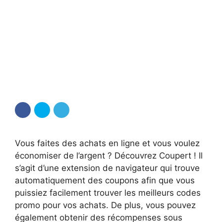
Vous faites des achats en ligne et vous voulez
économiser de l’argent ? Découvrez Coupert ! Il
s’agit d’une extension de navigateur qui trouve
automatiquement des coupons afin que vous
puissiez facilement trouver les meilleurs codes
promo pour vos achats. De plus, vous pouvez
également obtenir des récompenses sous