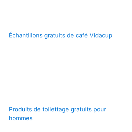
Échantillons gratuits de café Vidacup
Produits de toilettage gratuits pour
hommes