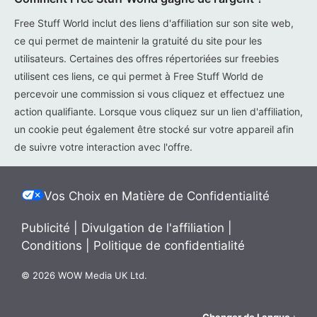
Free Stuff World inclut des liens d'affiliation sur son site web,
ce qui permet de maintenir la gratuité du site pour les
utilisateurs. Certaines des offres répertoriées sur freebies
utilisent ces liens, ce qui permet à Free Stuff World de
percevoir une commission si vous cliquez et effectuez une
action qualifiante. Lorsque vous cliquez sur un lien d'affiliation,
un cookie peut également être stocké sur votre appareil afin
de suivre votre interaction avec l'offre.
Vos Choix en Matière de Confidentialité
Publicité
|
Divulgation de l'affiliation
|
Conditions
|
Politique de confidentialité
© 2026 WOW Media UK Ltd.
Changer de Langue
: