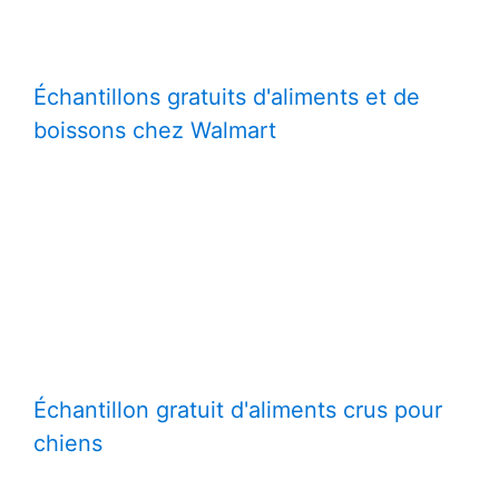
Échantillons gratuits d'aliments et de
boissons chez Walmart
Échantillon gratuit d'aliments crus pour
chiens