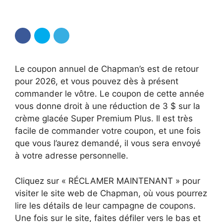
Le coupon annuel de Chapman’s est de retour
pour 2026, et vous pouvez dès à présent
commander le vôtre. Le coupon de cette année
vous donne droit à une réduction de 3 $ sur la
crème glacée Super Premium Plus. Il est très
facile de commander votre coupon, et une fois
que vous l’aurez demandé, il vous sera envoyé
à votre adresse personnelle.
Cliquez sur « RÉCLAMER MAINTENANT » pour
visiter le site web de Chapman, où vous pourrez
lire les détails de leur campagne de coupons.
Une fois sur le site, faites défiler vers le bas et