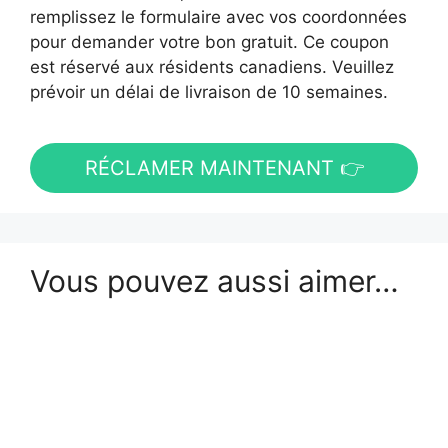
remplissez le formulaire avec vos coordonnées
pour demander votre bon gratuit. Ce coupon
est réservé aux résidents canadiens. Veuillez
prévoir un délai de livraison de 10 semaines.
RÉCLAMER MAINTENANT 👉
Vous pouvez aussi aimer…