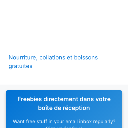
Nourriture, collations et boissons
gratuites
Freebies directement dans votre
boîte de réception
Want free stuff in your email inbox regularly?