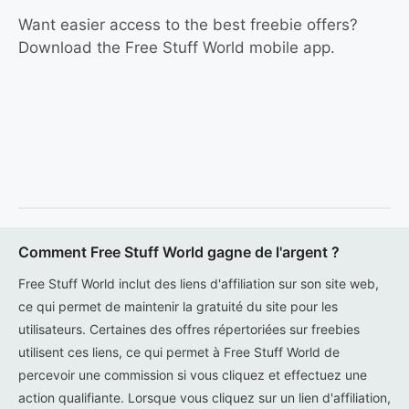
Want easier access to the best freebie offers?
Download the Free Stuff World mobile app.
Comment Free Stuff World gagne de l'argent ?
Free Stuff World inclut des liens d'affiliation sur son site web,
ce qui permet de maintenir la gratuité du site pour les
utilisateurs. Certaines des offres répertoriées sur freebies
utilisent ces liens, ce qui permet à Free Stuff World de
percevoir une commission si vous cliquez et effectuez une
action qualifiante. Lorsque vous cliquez sur un lien d'affiliation,