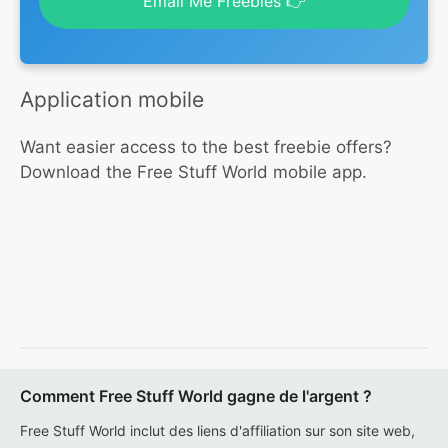
Email Me Freebies 👉
Application mobile
Want easier access to the best freebie offers?
Download the Free Stuff World mobile app.
Comment Free Stuff World gagne de l'argent ?
Free Stuff World inclut des liens d'affiliation sur son site web,