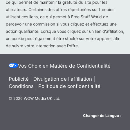
ce qui permet de maintenir la gratuité du site pour les
utilisateurs. Certaines des offres répertoriées sur freebies
utilisent ces liens, ce qui permet à Free Stuff World de
percevoir une commission si vous cliquez et effectuez une
action qualifiante. Lorsque vous cliquez sur un lien d'affiliation,
un cookie peut également être stocké sur votre appareil afin
de suivre votre interaction avec l'offre.
Vos Choix en Matière de Confidentialité
Publicité
|
Divulgation de l'affiliation
|
Conditions
|
Politique de confidentialité
© 2026 WOW Media UK Ltd.
Changer de Langue
: