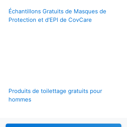
Échantillons Gratuits de Masques de
Protection et d'EPI de CovCare
Produits de toilettage gratuits pour
hommes