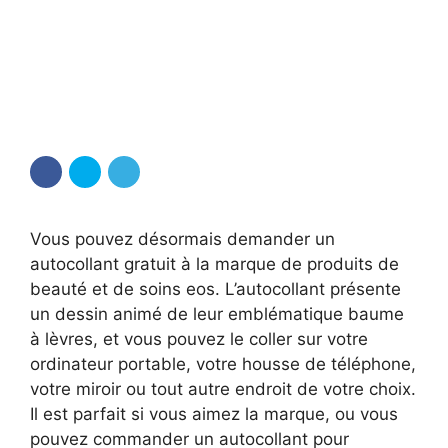
Vous pouvez désormais demander un
autocollant gratuit à la marque de produits de
beauté et de soins eos. L’autocollant présente
un dessin animé de leur emblématique baume
à lèvres, et vous pouvez le coller sur votre
ordinateur portable, votre housse de téléphone,
votre miroir ou tout autre endroit de votre choix.
Il est parfait si vous aimez la marque, ou vous
pouvez commander un autocollant pour