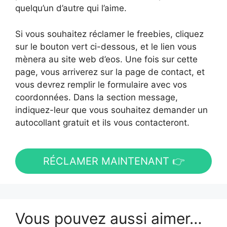
quelqu’un d’autre qui l’aime.
Si vous souhaitez réclamer le freebies, cliquez
sur le bouton vert ci-dessous, et le lien vous
mènera au site web d’eos. Une fois sur cette
page, vous arriverez sur la page de contact, et
vous devrez remplir le formulaire avec vos
coordonnées. Dans la section message,
indiquez-leur que vous souhaitez demander un
autocollant gratuit et ils vous contacteront.
RÉCLAMER MAINTENANT 👉
Vous pouvez aussi aimer…