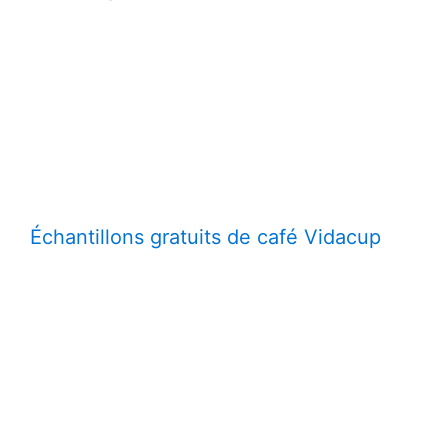
Échantillons gratuits de café Vidacup