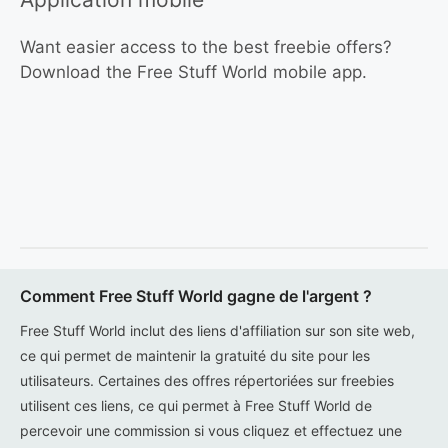
Want easier access to the best freebie offers?
Download the Free Stuff World mobile app.
Comment Free Stuff World gagne de l'argent ?
Free Stuff World inclut des liens d'affiliation sur son site web,
ce qui permet de maintenir la gratuité du site pour les
utilisateurs. Certaines des offres répertoriées sur freebies
utilisent ces liens, ce qui permet à Free Stuff World de
percevoir une commission si vous cliquez et effectuez une