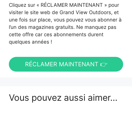
Cliquez sur « RÉCLAMER MAINTENANT » pour
visiter le site web de Grand View Outdoors, et
une fois sur place, vous pouvez vous abonner à
l’un des magazines gratuits. Ne manquez pas
cette offre car ces abonnements durent
quelques années !
RÉCLAMER MAINTENANT 👉
Vous pouvez aussi aimer…