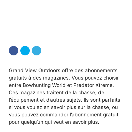
Grand View Outdoors offre des abonnements
gratuits à des magazines. Vous pouvez choisir
entre Bowhunting World et Predator Xtreme.
Ces magazines traitent de la chasse, de
l’équipement et d’autres sujets. Ils sont parfaits
si vous voulez en savoir plus sur la chasse, ou
vous pouvez commander l’abonnement gratuit
pour quelqu’un qui veut en savoir plus.