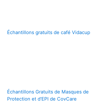
Échantillons gratuits de café Vidacup
Échantillons Gratuits de Masques de
Protection et d'EPI de CovCare