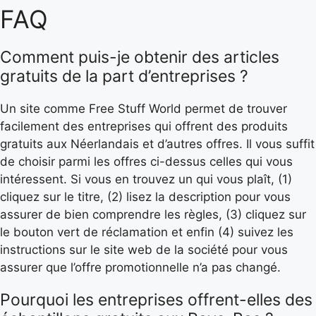
FAQ
Comment puis-je obtenir des articles
gratuits de la part d’entreprises ?
Un site comme Free Stuff World permet de trouver
facilement des entreprises qui offrent des produits
gratuits aux Néerlandais et d’autres offres. Il vous suffit
de choisir parmi les offres ci-dessus celles qui vous
intéressent. Si vous en trouvez un qui vous plaît, (1)
cliquez sur le titre, (2) lisez la description pour vous
assurer de bien comprendre les règles, (3) cliquez sur
le bouton vert de réclamation et enfin (4) suivez les
instructions sur le site web de la société pour vous
assurer que l’offre promotionnelle n’a pas changé.
Pourquoi les entreprises offrent-elles des