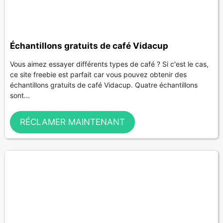
Échantillons gratuits de café Vidacup
Vous aimez essayer différents types de café ? Si c'est le cas,
ce site freebie est parfait car vous pouvez obtenir des
échantillons gratuits de café Vidacup. Quatre échantillons
sont...
RÉCLAMER MAINTENANT