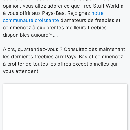
opinion, vous allez adorer ce que Free Stuff World a
à vous offrir aux Pays-Bas. Rejoignez
notre
communauté croissante
d’amateurs de freebies et
commencez à explorer les meilleurs freebies
disponibles aujourd’hui.
Alors, qu’attendez-vous ? Consultez dès maintenant
les dernières freebies aux Pays-Bas et commencez
à profiter de toutes les offres exceptionnelles qui
vous attendent.