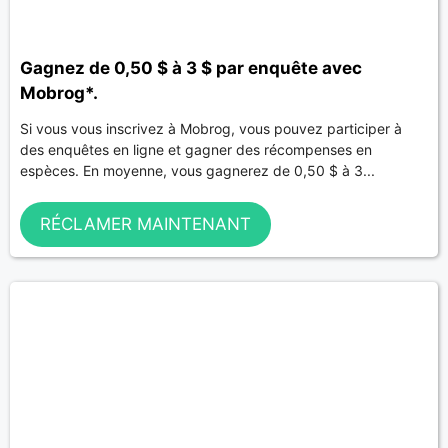
Gagnez de 0,50 $ à 3 $ par enquête avec
Mobrog*.
Si vous vous inscrivez à Mobrog, vous pouvez participer à
des enquêtes en ligne et gagner des récompenses en
espèces. En moyenne, vous gagnerez de 0,50 $ à 3...
RÉCLAMER MAINTENANT