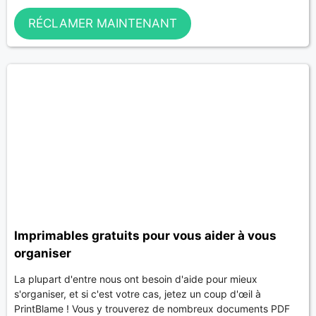
RÉCLAMER MAINTENANT
Imprimables gratuits pour vous aider à vous
organiser
La plupart d'entre nous ont besoin d'aide pour mieux
s'organiser, et si c'est votre cas, jetez un coup d'œil à
PrintBlame ! Vous y trouverez de nombreux documents PDF