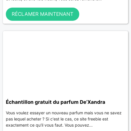
RÉCLAMER MAINTENANT
Échantillon gratuit du parfum De’Xandra
Vous voulez essayer un nouveau parfum mais vous ne savez
pas lequel acheter ? Si c'est le cas, ce site freebie est
exactement ce qu'il vous faut. Vous pouvez...