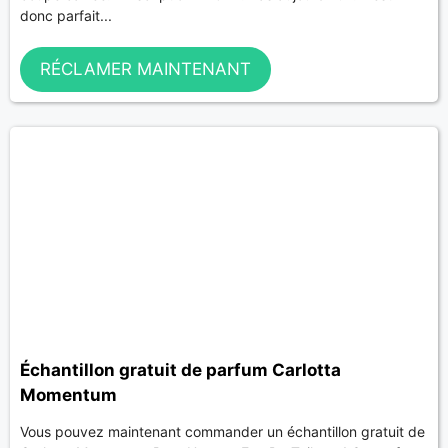
donc parfait...
RÉCLAMER MAINTENANT
Échantillon gratuit de parfum Carlotta
Momentum
Vous pouvez maintenant commander un échantillon gratuit de