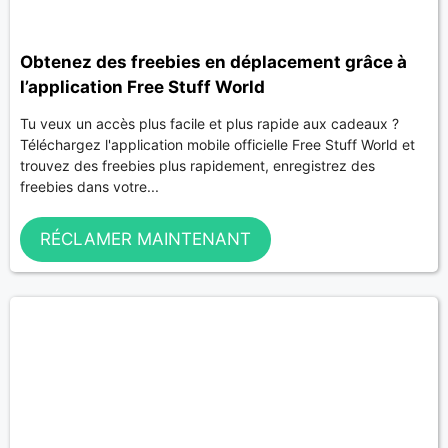
Obtenez des freebies en déplacement grâce à
l’application Free Stuff World
Tu veux un accès plus facile et plus rapide aux cadeaux ?
Téléchargez l'application mobile officielle Free Stuff World et
trouvez des freebies plus rapidement, enregistrez des
freebies dans votre...
RÉCLAMER MAINTENANT