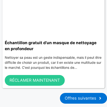
Échantillon gratuit d’un masque de nettoyage
en profondeur
Nettoyer sa peau est un geste indispensable, mais il peut être
difficile de choisir un produit, car il en existe une multitude sur
le marché. C'est pourquoi les échantillons de...
RÉCLAMER MAINTENANT
Offres suivantes