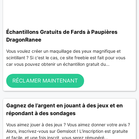
Échantillons Gratuits de Fards à Paupières
DragonRanee
Vous voulez créer un maquillage des yeux magnifique et
scintillant ? Si c'est le cas, ce site freebie est fait pour vous
car vous pouvez obtenir un échantillon gratuit du...
RÉCLAMER MAINTENANT
Gagnez de l’argent en jouant à des jeux et en
répondant à des sondages
Vous aimez jouer à des jeux ? Vous aimez donner votre avis ?
Alors, inscrivez-vous sur Gemsloot ! L'inscription est gratuite
et facile, et une fois inscrit, vous serez rémunéré...