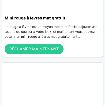
Mini rouge à lèvres mat gratuit
Le rouge à lèvres est un moyen rapide et facile d'ajouter une
touche de couleur à votre look, et maintenant vous pouvez
obtenir un mini rouge à lèvres mat gratuitement...
RÉCLAMER MAINTENANT