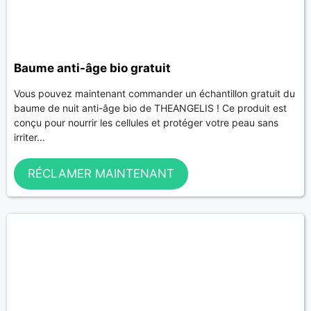
Baume anti-âge bio gratuit
Vous pouvez maintenant commander un échantillon gratuit du
baume de nuit anti-âge bio de THEANGELIS ! Ce produit est
conçu pour nourrir les cellules et protéger votre peau sans
irriter...
RÉCLAMER MAINTENANT