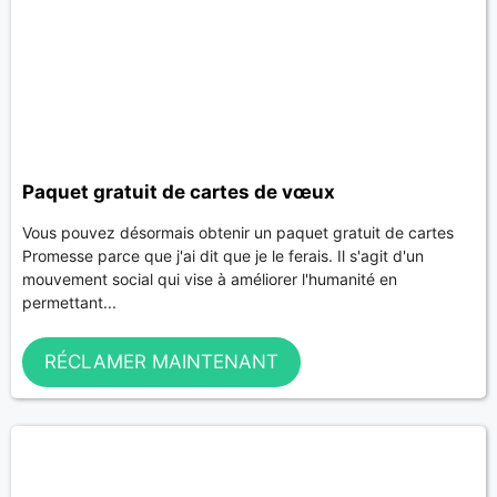
Paquet gratuit de cartes de vœux
Vous pouvez désormais obtenir un paquet gratuit de cartes
Promesse parce que j'ai dit que je le ferais. Il s'agit d'un
mouvement social qui vise à améliorer l'humanité en
permettant...
RÉCLAMER MAINTENANT