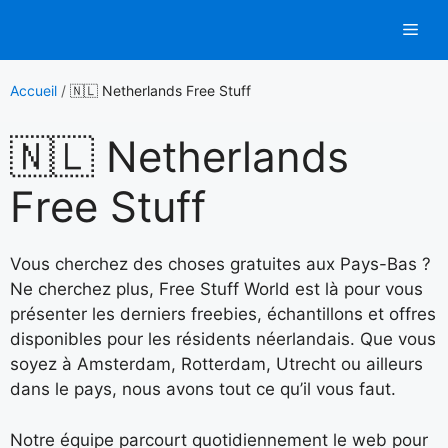
Aller
Men
au
contenu
Accueil
/
🇳🇱 Netherlands Free Stuff
🇳🇱 Netherlands
Free Stuff
Vous cherchez des choses gratuites aux Pays-Bas ?
Ne cherchez plus, Free Stuff World est là pour vous
présenter les derniers freebies, échantillons et offres
disponibles pour les résidents néerlandais. Que vous
soyez à Amsterdam, Rotterdam, Utrecht ou ailleurs
dans le pays, nous avons tout ce qu’il vous faut.
Notre équipe parcourt quotidiennement le web pour