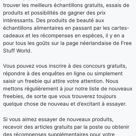
trouver les meilleurs échantillons gratuits, essais de
produits et possibilités de gagner des prix
intéressants. Des produits de beauté aux
échantillons alimentaires en passant par les cartes-
cadeaux et les récompenses en espèces, il y en a
pour tous les goûts sur la page néerlandaise de Free
Stuff World.
Vous pouvez vous inscrire à des concours gratuits,
répondre à des enquêtes en ligne ou simplement
saisir un freebie qui attire votre attention. Nous
mettons régulièrement à jour notre liste de nouveaux
freebies, de sorte que vous trouverez toujours
quelque chose de nouveau et d’excitant à essayer.
Si vous aimez essayer de nouveaux produits,
recevoir des articles gratuits par la poste ou obtenir
des récompenses supplémentaires pour votre