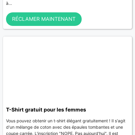
à...
RÉCLAMER MAINTENANT
T-Shirt gratuit pour les femmes
Vous pouvez obtenir un t-shirt élégant gratuitement ! Il s'agit
d'un mélange de coton avec des épaules tombantes et une
coupe carrée. L'inscription "NOPE. Pas aujourd'hui". Il est