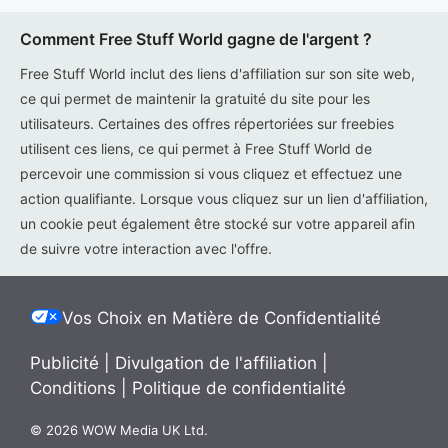
Comment Free Stuff World gagne de l'argent ?
Free Stuff World inclut des liens d'affiliation sur son site web,
ce qui permet de maintenir la gratuité du site pour les
utilisateurs. Certaines des offres répertoriées sur freebies
utilisent ces liens, ce qui permet à Free Stuff World de
percevoir une commission si vous cliquez et effectuez une
action qualifiante. Lorsque vous cliquez sur un lien d'affiliation,
un cookie peut également être stocké sur votre appareil afin
de suivre votre interaction avec l'offre.
Vos Choix en Matière de Confidentialité
Publicité
|
Divulgation de l'affiliation
|
Conditions
|
Politique de confidentialité
© 2026 WOW Media UK Ltd.