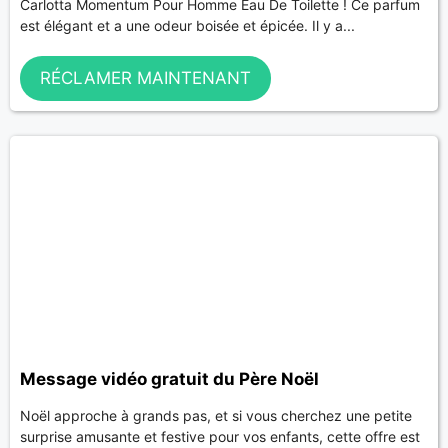
Carlotta Momentum Pour Homme Eau De Toilette ! Ce parfum
est élégant et a une odeur boisée et épicée. Il y a...
RÉCLAMER MAINTENANT
Message vidéo gratuit du Père Noël
Noël approche à grands pas, et si vous cherchez une petite
surprise amusante et festive pour vos enfants, cette offre est