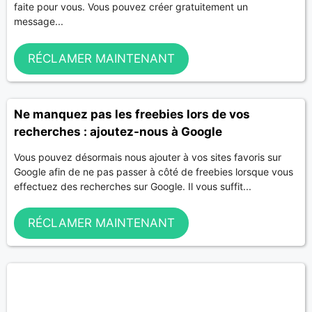
faite pour vous. Vous pouvez créer gratuitement un
message...
RÉCLAMER MAINTENANT
Ne manquez pas les freebies lors de vos
recherches : ajoutez-nous à Google
Vous pouvez désormais nous ajouter à vos sites favoris sur
Google afin de ne pas passer à côté de freebies lorsque vous
effectuez des recherches sur Google. Il vous suffit...
RÉCLAMER MAINTENANT