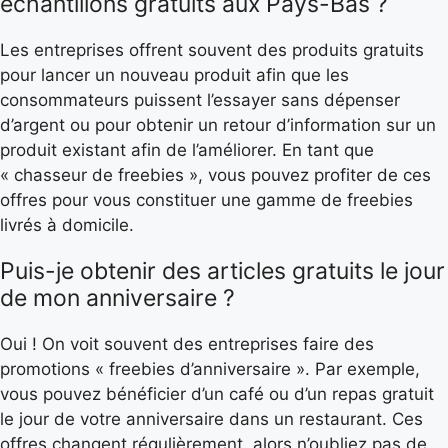
échantillons gratuits aux Pays-Bas ?
Les entreprises offrent souvent des produits gratuits
pour lancer un nouveau produit afin que les
consommateurs puissent l’essayer sans dépenser
d’argent ou pour obtenir un retour d’information sur un
produit existant afin de l’améliorer. En tant que
« chasseur de freebies », vous pouvez profiter de ces
offres pour vous constituer une gamme de freebies
livrés à domicile.
Puis-je obtenir des articles gratuits le jour
de mon anniversaire ?
Oui ! On voit souvent des entreprises faire des
promotions « freebies d’anniversaire ». Par exemple,
vous pouvez bénéficier d’un café ou d’un repas gratuit
le jour de votre anniversaire dans un restaurant. Ces
offres changent régulièrement, alors n’oubliez pas de