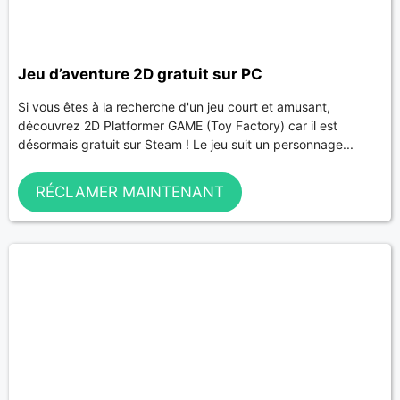
Jeu d’aventure 2D gratuit sur PC
Si vous êtes à la recherche d'un jeu court et amusant,
découvrez 2D Platformer GAME (Toy Factory) car il est
désormais gratuit sur Steam ! Le jeu suit un personnage...
RÉCLAMER MAINTENANT