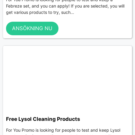
Febreze set, and you can apply! If you are selected, you will
get various products to try, such...
ANSÖKNING NU
Free Lysol Cleaning Products
For You Promo is looking for people to test and keep Lysol