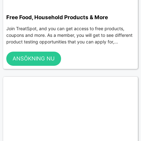
Free Food, Household Products & More
Join TreatSpot, and you can get access to free products,
coupons and more. As a member, you will get to see different
product testing opportunities that you can apply for,...
ANSÖKNING NU