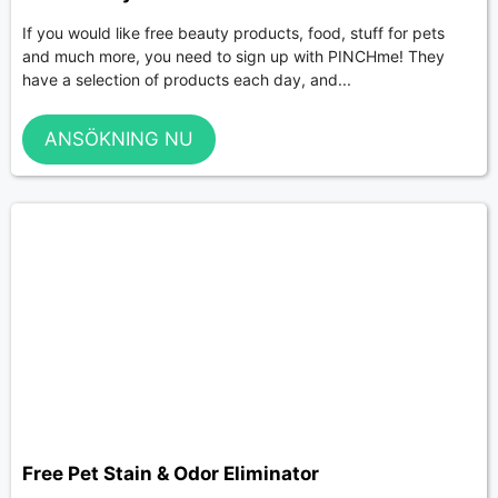
If you would like free beauty products, food, stuff for pets
and much more, you need to sign up with PINCHme! They
have a selection of products each day, and...
ANSÖKNING NU
Free Pet Stain & Odor Eliminator