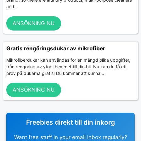
and...
ANSÖKNING NU
Gratis rengöringsdukar av mikrofiber
Mikrofiberdukar kan användas för en mängd olika uppgifter,
från rengöring av ytor i hemmet till din bil. Nu kan du få ett
prov på dukarna gratis! Du kommer att kunna...
ANSÖKNING NU
Freebies direkt till din inkorg
Want free stuff in your email inbox regularly?