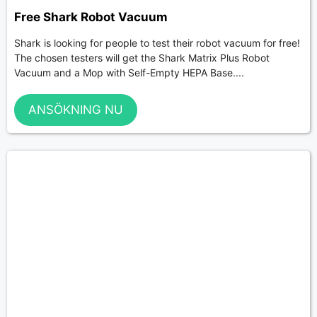
Free Shark Robot Vacuum
Shark is looking for people to test their robot vacuum for free!
The chosen testers will get the Shark Matrix Plus Robot
Vacuum and a Mop with Self-Empty HEPA Base....
ANSÖKNING NU