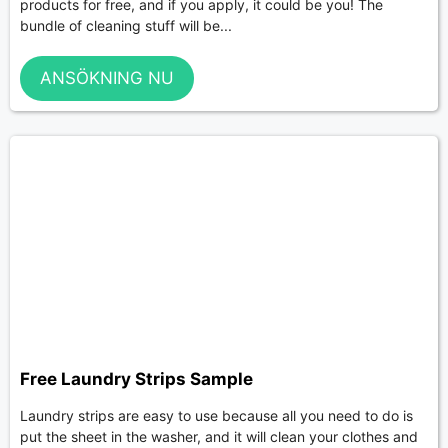
products for free, and if you apply, it could be you! The
bundle of cleaning stuff will be...
ANSÖKNING NU
Free Laundry Strips Sample
Laundry strips are easy to use because all you need to do is
put the sheet in the washer, and it will clean your clothes and