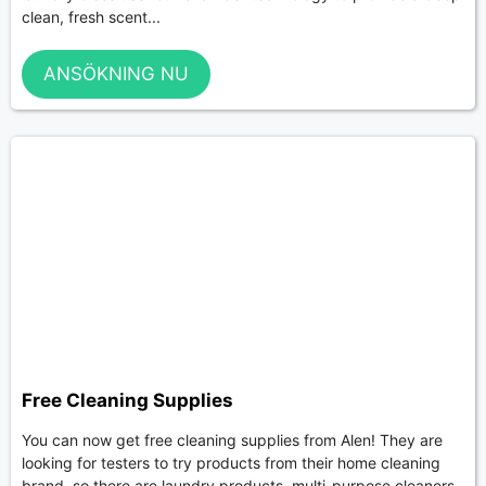
clean, fresh scent...
ANSÖKNING NU
Free Cleaning Supplies
You can now get free cleaning supplies from Alen! They are
looking for testers to try products from their home cleaning
brand, so there are laundry products, multi-purpose cleaners