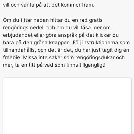
vill och vänta på att det kommer fram.
Om du tittar nedan hittar du en rad gratis
rengöringsmedel, och om du vill läsa mer om
erbjudandet eller göra anspråk på det klickar du
bara på den gröna knappen. Följ instruktionerna som
tillhandahålls, och det är det, du har just tagit dig en
freebie. Missa inte saker som rengöringsdukar och
mer, ta en titt på vad som finns tillgängligt!