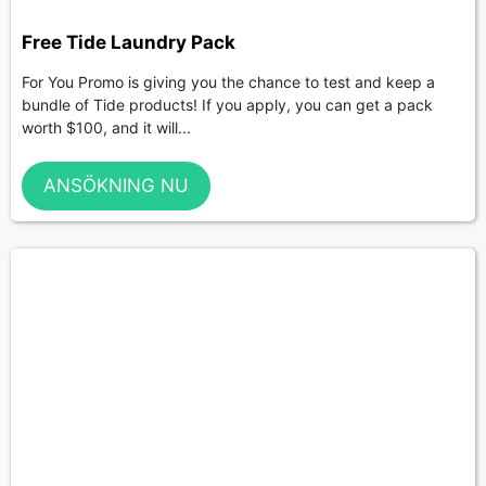
Free Tide Laundry Pack
For You Promo is giving you the chance to test and keep a
bundle of Tide products! If you apply, you can get a pack
worth $100, and it will...
ANSÖKNING NU