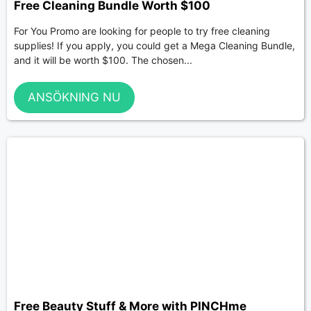
Free Cleaning Bundle Worth $100
For You Promo are looking for people to try free cleaning
supplies! If you apply, you could get a Mega Cleaning Bundle,
and it will be worth $100. The chosen...
ANSÖKNING NU
Free Beauty Stuff & More with PINCHme