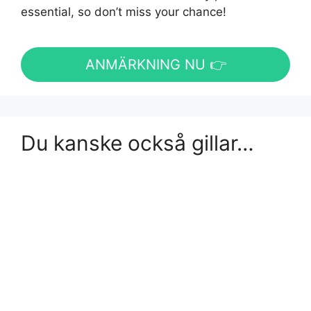
essential, so don’t miss your chance!
ANMÄRKNING NU 👉
Du kanske också gillar…