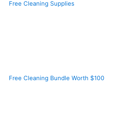
Free Cleaning Supplies
Free Cleaning Bundle Worth $100