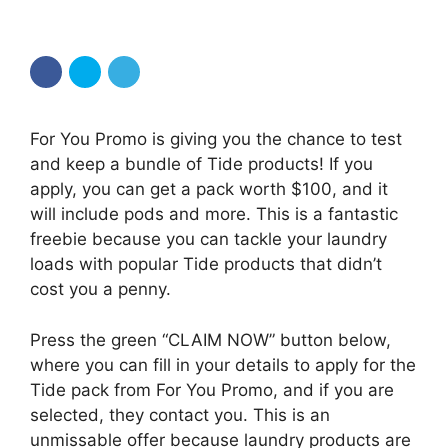
For You Promo is giving you the chance to test
and keep a bundle of Tide products! If you
apply, you can get a pack worth $100, and it
will include pods and more. This is a fantastic
freebie because you can tackle your laundry
loads with popular Tide products that didn’t
cost you a penny.
Press the green “CLAIM NOW” button below,
where you can fill in your details to apply for the
Tide pack from For You Promo, and if you are
selected, they contact you. This is an
unmissable offer because laundry products are