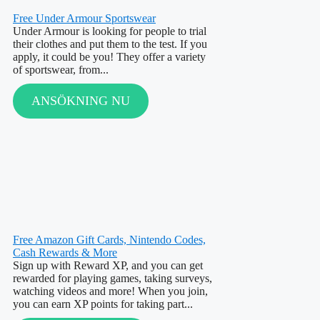
Free Under Armour Sportswear
Under Armour is looking for people to trial
their clothes and put them to the test. If you
apply, it could be you! They offer a variety
of sportswear, from...
ANSÖKNING NU
Free Amazon Gift Cards, Nintendo Codes,
Cash Rewards & More
Sign up with Reward XP, and you can get
rewarded for playing games, taking surveys,
watching videos and more! When you join,
you can earn XP points for taking part...