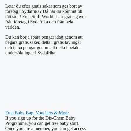
Letar du efter gratis saker som ges bort av
företag i Sydafrika? Då har du kommit till
rätt sida! Free Stuff World listar gratis gåvor
från företag i Sydafrika och från hela
världen.
Du kan börja spara pengar idag genom att
begära gratis saker, delta i gratis tävlingar
och tjäna pengar genom att delta i betalda
undersökningar i Sydafrika.
Free Baby Bag, Vouchers & More
If you sign up for the Dis-Chem Baby
Programme, you can get free baby stuff!
Once you are a member, you can get access