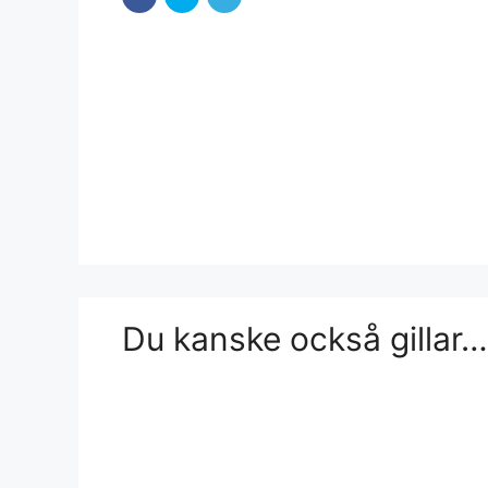
Du kanske också gillar…