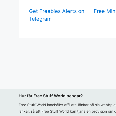
Get Freebies Alerts on
Free Mini
Telegram
Hur får Free Stuff World pengar?
Free Stuff World innehåller affiliate-länkar på sin webbpl
länkar, så att Free Stuff World kan tjäna en provision om d