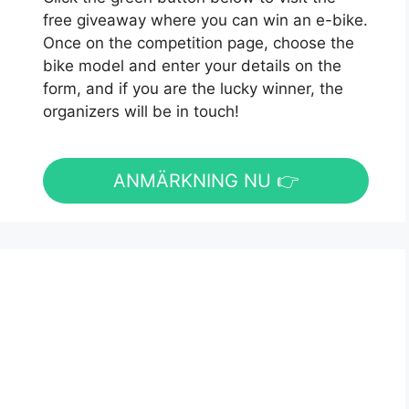
free giveaway where you can win an e-bike.
Once on the competition page, choose the
bike model and enter your details on the
form, and if you are the lucky winner, the
organizers will be in touch!
ANMÄRKNING NU 👉