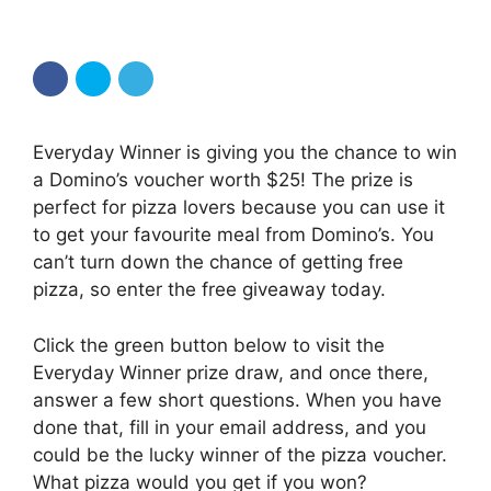
Everyday Winner is giving you the chance to win
a Domino’s voucher worth $25! The prize is
perfect for pizza lovers because you can use it
to get your favourite meal from Domino’s. You
can’t turn down the chance of getting free
pizza, so enter the free giveaway today.
Click the green button below to visit the
Everyday Winner prize draw, and once there,
answer a few short questions. When you have
done that, fill in your email address, and you
could be the lucky winner of the pizza voucher.
What pizza would you get if you won?