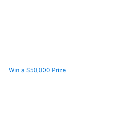
Win a $50,000 Prize