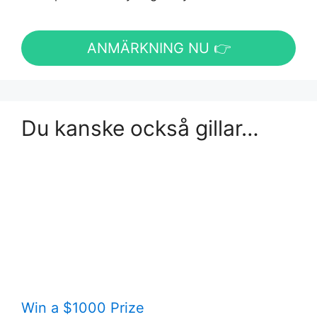
ANMÄRKNING NU 👉
Du kanske också gillar…
Win a $1000 Prize