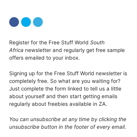
Register for the Free Stuff World
South
Africa
newsletter and regularly get free sample
offers emailed to your inbox.
Signing up for the Free Stuff World newsletter is
completely free. So what are you waiting for?
Just complete the form linked to tell us a little
about yourself and then start getting emails
regularly about freebies available in ZA.
You can unsubscribe at any time by clicking the
unsubscribe button in the footer of every email.