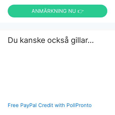
ANMÄRKNING NU 👉
Du kanske också gillar…
Free PayPal Credit with PollPronto