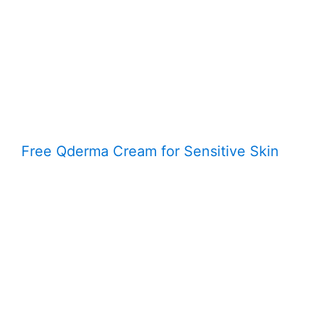
Free Qderma Cream for Sensitive Skin