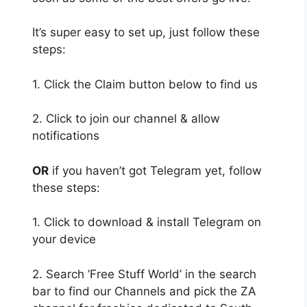
It’s super easy to set up, just follow these
steps:
1. Click the Claim button below to find us
2. Click to join our channel & allow
notifications
OR
if you haven’t got Telegram yet, follow
these steps:
1. Click to download & install Telegram on
your device
2. Search ’Free Stuff World’ in the search
bar to find our Channels and pick the ZA