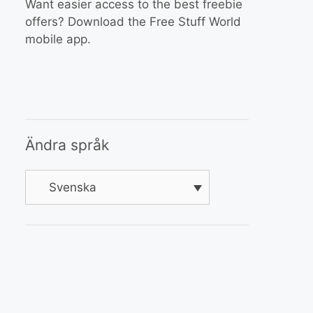
Want easier access to the best freebie
offers? Download the Free Stuff World
mobile app.
Ändra språk
Svenska