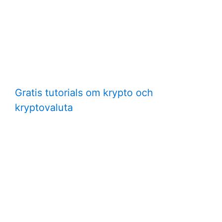
Gratis tutorials om krypto och
kryptovaluta