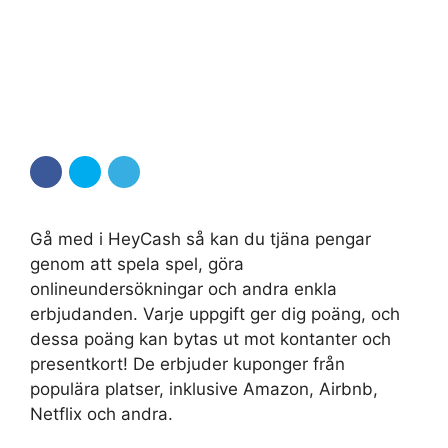
Gå med i HeyCash så kan du tjäna pengar
genom att spela spel, göra
onlineundersökningar och andra enkla
erbjudanden. Varje uppgift ger dig poäng, och
dessa poäng kan bytas ut mot kontanter och
presentkort! De erbjuder kuponger från
populära platser, inklusive Amazon, Airbnb,
Netflix och andra.