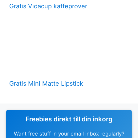
Gratis Vidacup kaffeprover
Gratis Mini Matte Lipstick
Freebies direkt till din inkorg
Want free stuff in your email inbox regularly?