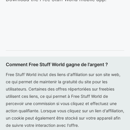
Comment Free Stuff World gagne de l'argent ?
Free Stuff World inclut des liens d'affiliation sur son site web,
ce qui permet de maintenir la gratuité du site pour les
utilisateurs. Certaines des offres répertoriées sur freebies
utilisent ces liens, ce qui permet à Free Stuff World de
percevoir une commission si vous cliquez et effectuez une
action qualifiante. Lorsque vous cliquez sur un lien d'affiliation,
un cookie peut également être stocké sur votre appareil afin
de suivre votre interaction avec l'offre.