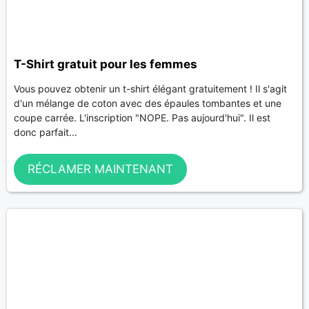
T-Shirt gratuit pour les femmes
Vous pouvez obtenir un t-shirt élégant gratuitement ! Il s'agit
d'un mélange de coton avec des épaules tombantes et une
coupe carrée. L'inscription "NOPE. Pas aujourd'hui". Il est
donc parfait...
RÉCLAMER MAINTENANT