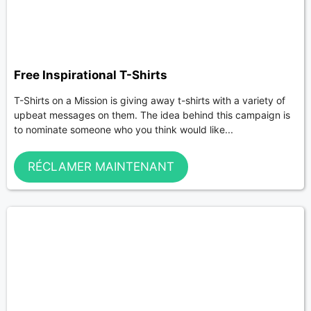
Free Inspirational T-Shirts
T-Shirts on a Mission is giving away t-shirts with a variety of
upbeat messages on them. The idea behind this campaign is
to nominate someone who you think would like...
RÉCLAMER MAINTENANT