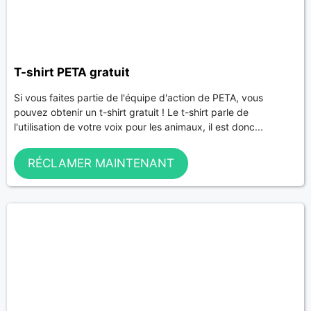
T-shirt PETA gratuit
Si vous faites partie de l'équipe d'action de PETA, vous
pouvez obtenir un t-shirt gratuit ! Le t-shirt parle de
l'utilisation de votre voix pour les animaux, il est donc...
RÉCLAMER MAINTENANT