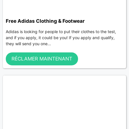
Free Adidas Clothing & Footwear
Adidas is looking for people to put their clothes to the test,
and if you apply, it could be you! If you apply and qualify,
they will send you one...
RÉCLAMER MAINTENANT