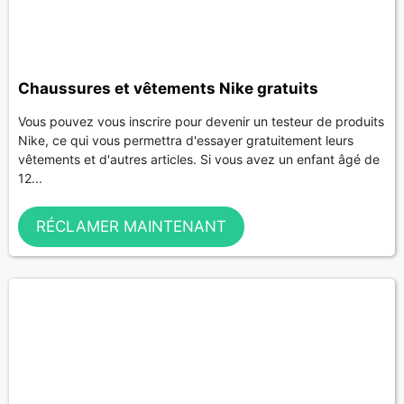
Chaussures et vêtements Nike gratuits
Vous pouvez vous inscrire pour devenir un testeur de produits
Nike, ce qui vous permettra d'essayer gratuitement leurs
vêtements et d'autres articles. Si vous avez un enfant âgé de
12...
RÉCLAMER MAINTENANT