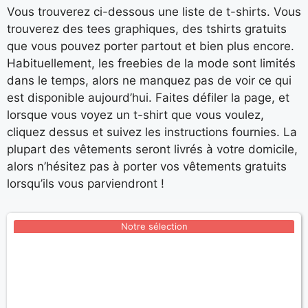
Vous trouverez ci-dessous une liste de t-shirts. Vous
trouverez des tees graphiques, des tshirts gratuits
que vous pouvez porter partout et bien plus encore.
Habituellement, les freebies de la mode sont limités
dans le temps, alors ne manquez pas de voir ce qui
est disponible aujourd’hui. Faites défiler la page, et
lorsque vous voyez un t-shirt que vous voulez,
cliquez dessus et suivez les instructions fournies. La
plupart des vêtements seront livrés à votre domicile,
alors n’hésitez pas à porter vos vêtements gratuits
lorsqu’ils vous parviendront !
Notre sélection