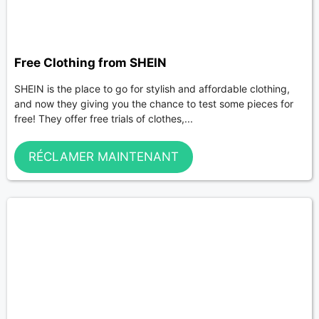
Free Clothing from SHEIN
SHEIN is the place to go for stylish and affordable clothing,
and now they giving you the chance to test some pieces for
free! They offer free trials of clothes,...
RÉCLAMER MAINTENANT