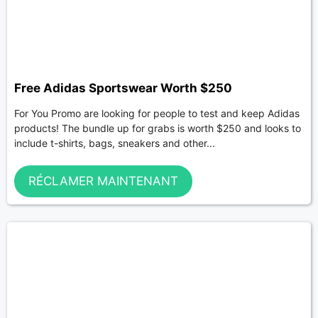
Free Adidas Sportswear Worth $250
For You Promo are looking for people to test and keep Adidas
products! The bundle up for grabs is worth $250 and looks to
include t-shirts, bags, sneakers and other...
RÉCLAMER MAINTENANT