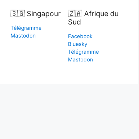
🇸🇬 Singapour
🇿🇦 Afrique du
Sud
Télégramme
Mastodon
Facebook
Bluesky
Télégramme
Mastodon