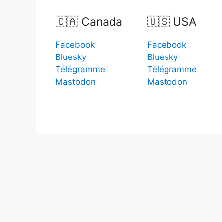
🇨🇦 Canada
🇺🇸 USA
Facebook
Facebook
Bluesky
Bluesky
Télégramme
Télégramme
Mastodon
Mastodon