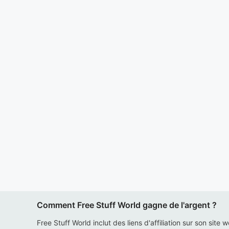
Comment Free Stuff World gagne de l'argent ?
Free Stuff World inclut des liens d'affiliation sur son site 