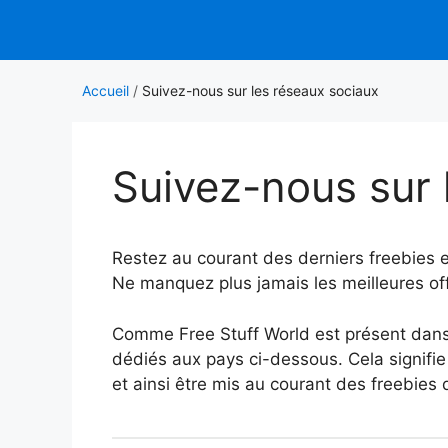
Aller
au
contenu
Accueil
/
Suivez-nous sur les réseaux sociaux
Suivez-nous sur 
Restez au courant des derniers freebies e
Ne manquez plus jamais les meilleures of
Comme Free Stuff World est présent dans
dédiés aux pays ci-dessous. Cela signifi
et ainsi être mis au courant des freebies 