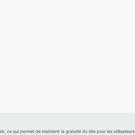
web, ce qui permet de maintenir la gratuité du site pour les utilisateur