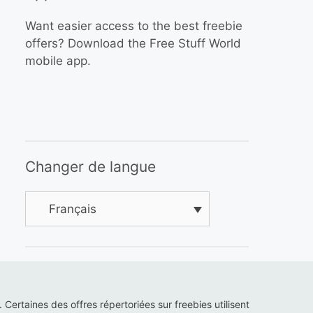
Want easier access to the best freebie
offers? Download the Free Stuff World
mobile app.
Changer de langue
Français
s. Certaines des offres répertoriées sur freebies utilisent