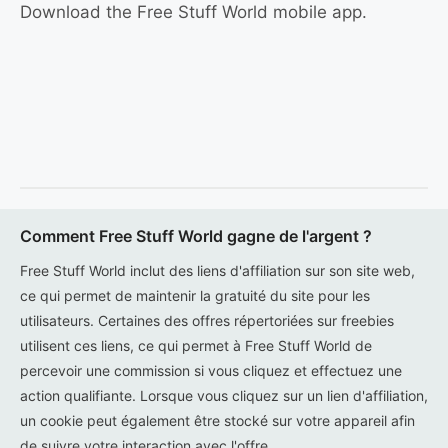
Download the Free Stuff World mobile app.
Comment Free Stuff World gagne de l'argent ?
Free Stuff World inclut des liens d'affiliation sur son site web,
ce qui permet de maintenir la gratuité du site pour les
utilisateurs. Certaines des offres répertoriées sur freebies
utilisent ces liens, ce qui permet à Free Stuff World de
percevoir une commission si vous cliquez et effectuez une
action qualifiante. Lorsque vous cliquez sur un lien d'affiliation,
un cookie peut également être stocké sur votre appareil afin
de suivre votre interaction avec l'offre.