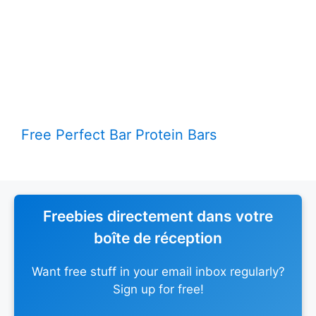
Free Perfect Bar Protein Bars
Freebies directement dans votre
boîte de réception
Want free stuff in your email inbox regularly?
Sign up for free!