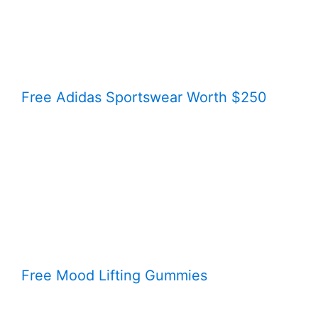
Free Adidas Sportswear Worth $250
Free Mood Lifting Gummies