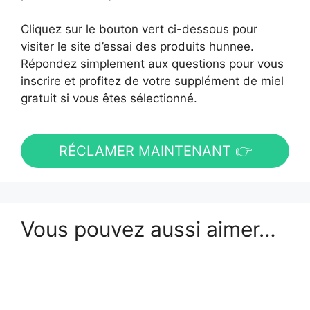
Cliquez sur le bouton vert ci-dessous pour
visiter le site d’essai des produits hunnee.
Répondez simplement aux questions pour vous
inscrire et profitez de votre supplément de miel
gratuit si vous êtes sélectionné.
RÉCLAMER MAINTENANT 👉
Vous pouvez aussi aimer…