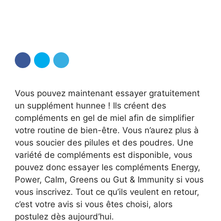
Vous pouvez maintenant essayer gratuitement
un supplément hunnee ! Ils créent des
compléments en gel de miel afin de simplifier
votre routine de bien-être. Vous n’aurez plus à
vous soucier des pilules et des poudres. Une
variété de compléments est disponible, vous
pouvez donc essayer les compléments Energy,
Power, Calm, Greens ou Gut & Immunity si vous
vous inscrivez. Tout ce qu’ils veulent en retour,
c’est votre avis si vous êtes choisi, alors
postulez dès aujourd’hui.