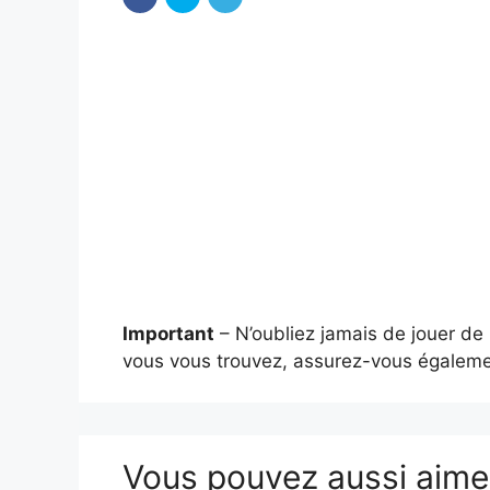
Important
– N’oubliez jamais de jouer de
vous vous trouvez, assurez-vous égalemen
Vous pouvez aussi aim