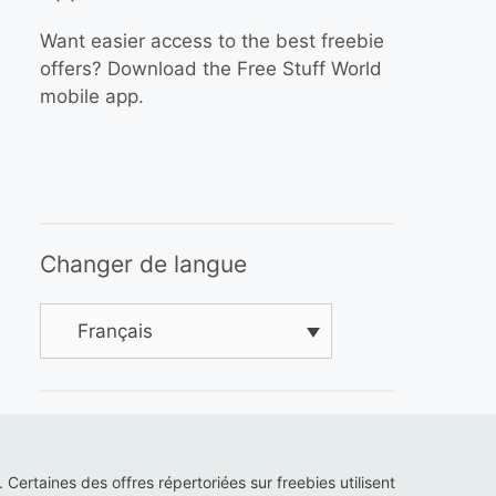
Want easier access to the best freebie
offers? Download the Free Stuff World
mobile app.
Changer de langue
Français
s. Certaines des offres répertoriées sur freebies utilisent