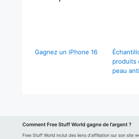
Gagnez un iPhone 16
Échantill
produits 
peau ant
Comment Free Stuff World gagne de l'argent ?
Free Stuff World inclut des liens d'affiliation sur son site 