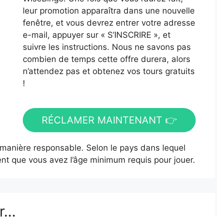
leur promotion apparaîtra dans une nouvelle
fenêtre, et vous devrez entrer votre adresse
e-mail, appuyer sur « S’INSCRIRE », et
suivre les instructions. Nous ne savons pas
combien de temps cette offre durera, alors
n’attendez pas et obtenez vos tours gratuits
!
RÉCLAMER MAINTENANT 👉
 manière responsable. Selon le pays dans lequel
t que vous avez l’âge minimum requis pour jouer.
er…