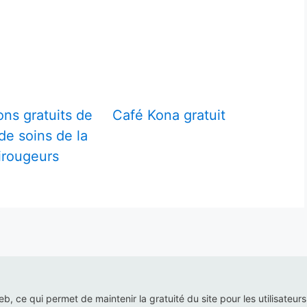
ons gratuits de
Café Kona gratuit
de soins de la
irougeurs
web, ce qui permet de maintenir la gratuité du site pour les utilisateur