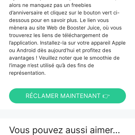
alors ne manquez pas un freebies
d’anniversaire et cliquez sur le bouton vert ci-
dessous pour en savoir plus. Le lien vous
mènera au site Web de Booster Juice, où vous
trouverez les liens de téléchargement de
l’application. Installez-la sur votre appareil Apple
ou Android dès aujourd’hui et profitez des
avantages ! Veuillez noter que le smoothie de
l’image n’est utilisé qu’à des fins de
représentation.
RÉCLAMER MAINTENANT 👉
Vous pouvez aussi aimer…