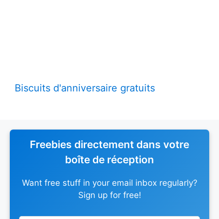
Biscuits d'anniversaire gratuits
Freebies directement dans votre
boîte de réception
Want free stuff in your email inbox regularly?
Sign up for free!