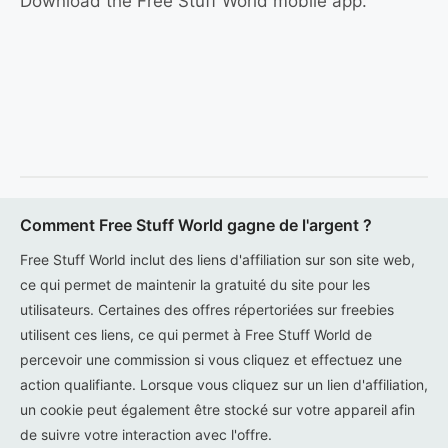
Download the Free Stuff World mobile app.
Comment Free Stuff World gagne de l'argent ?
Free Stuff World inclut des liens d'affiliation sur son site web,
ce qui permet de maintenir la gratuité du site pour les
utilisateurs. Certaines des offres répertoriées sur freebies
utilisent ces liens, ce qui permet à Free Stuff World de
percevoir une commission si vous cliquez et effectuez une
action qualifiante. Lorsque vous cliquez sur un lien d'affiliation,
un cookie peut également être stocké sur votre appareil afin
de suivre votre interaction avec l'offre.