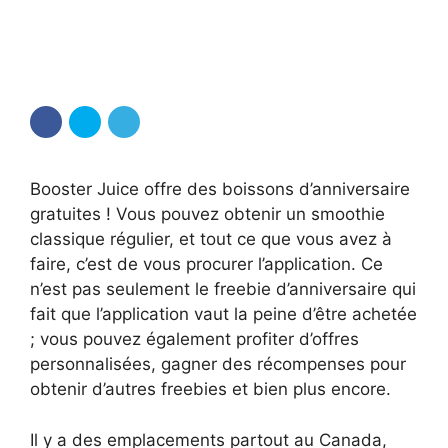
Booster Juice offre des boissons d’anniversaire
gratuites ! Vous pouvez obtenir un smoothie
classique régulier, et tout ce que vous avez à
faire, c’est de vous procurer l’application. Ce
n’est pas seulement le freebie d’anniversaire qui
fait que l’application vaut la peine d’être achetée
; vous pouvez également profiter d’offres
personnalisées, gagner des récompenses pour
obtenir d’autres freebies et bien plus encore.
Il y a des emplacements partout au Canada,