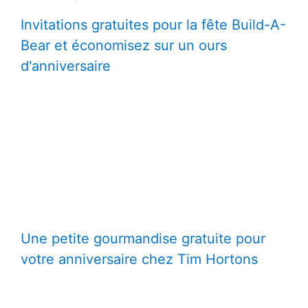
Invitations gratuites pour la fête Build-A-
Bear et économisez sur un ours
d'anniversaire
Une petite gourmandise gratuite pour
votre anniversaire chez Tim Hortons