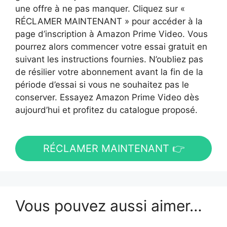
une offre à ne pas manquer. Cliquez sur «
RÉCLAMER MAINTENANT » pour accéder à la
page d’inscription à Amazon Prime Video. Vous
pourrez alors commencer votre essai gratuit en
suivant les instructions fournies. N’oubliez pas
de résilier votre abonnement avant la fin de la
période d’essai si vous ne souhaitez pas le
conserver. Essayez Amazon Prime Video dès
aujourd’hui et profitez du catalogue proposé.
RÉCLAMER MAINTENANT 👉
Vous pouvez aussi aimer…