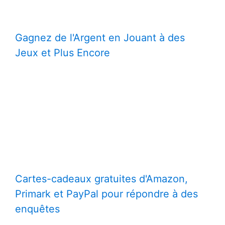
Gagnez de l'Argent en Jouant à des
Jeux et Plus Encore
Cartes-cadeaux gratuites d'Amazon,
Primark et PayPal pour répondre à des
enquêtes