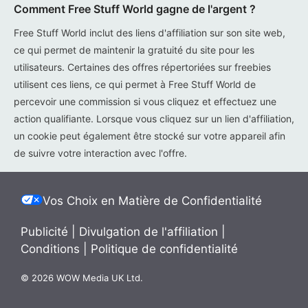
Comment Free Stuff World gagne de l'argent ?
Free Stuff World inclut des liens d'affiliation sur son site web,
ce qui permet de maintenir la gratuité du site pour les
utilisateurs. Certaines des offres répertoriées sur freebies
utilisent ces liens, ce qui permet à Free Stuff World de
percevoir une commission si vous cliquez et effectuez une
action qualifiante. Lorsque vous cliquez sur un lien d'affiliation,
un cookie peut également être stocké sur votre appareil afin
de suivre votre interaction avec l'offre.
Vos Choix en Matière de Confidentialité
Publicité
|
Divulgation de l'affiliation
|
Conditions
|
Politique de confidentialité
© 2026 WOW Media UK Ltd.