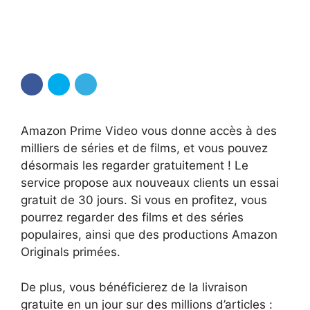
Amazon Prime Video vous donne accès à des
milliers de séries et de films, et vous pouvez
désormais les regarder gratuitement ! Le
service propose aux nouveaux clients un essai
gratuit de 30 jours. Si vous en profitez, vous
pourrez regarder des films et des séries
populaires, ainsi que des productions Amazon
Originals primées.
De plus, vous bénéficierez de la livraison
gratuite en un jour sur des millions d’articles :