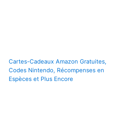
Cartes-Cadeaux Amazon Gratuites,
Codes Nintendo, Récompenses en
Espèces et Plus Encore