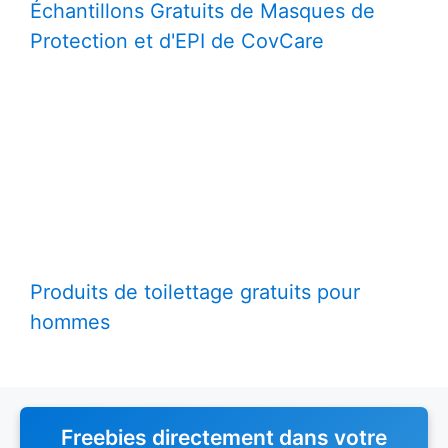
Échantillons Gratuits de Masques de
Protection et d'EPI de CovCare
Produits de toilettage gratuits pour
hommes
Freebies directement dans votre