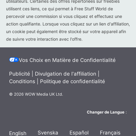
utilisateurs. Certaines des offres répertoriées sur freebies
utilisent ces liens, ce qui permet à Free Stuff World de
percevoir une commission si vous cliquez et effectuez une
action qualifiante. Lorsque vous cliquez sur un lien d'affiliation,
un cookie peut également être stocké sur votre appareil afin
de suivre votre interaction avec l'offre.
Vos Choix en Matière de Confidentialité
Publicité
|
Divulgation de l'affiliation
|
Conditions
|
Politique de confidentialité
© 2026 WOW Media UK Ltd.
Changer de Langue
:
Svenska
Español
Français
English