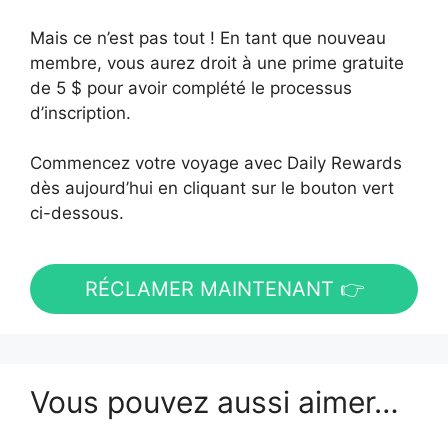
Mais ce n’est pas tout ! En tant que nouveau
membre, vous aurez droit à une prime gratuite
de 5 $ pour avoir complété le processus
d’inscription.
Commencez votre voyage avec Daily Rewards
dès aujourd’hui en cliquant sur le bouton vert
ci-dessous.
RÉCLAMER MAINTENANT 👉
Vous pouvez aussi aimer…