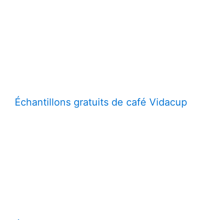
Échantillons gratuits de café Vidacup