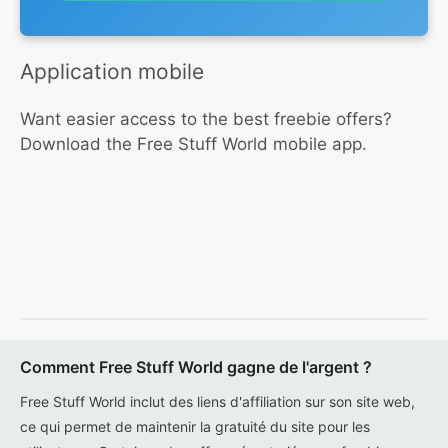
Application mobile
Want easier access to the best freebie offers?
Download the Free Stuff World mobile app.
Comment Free Stuff World gagne de l'argent ?
Free Stuff World inclut des liens d'affiliation sur son site web,
ce qui permet de maintenir la gratuité du site pour les