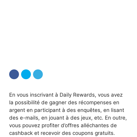
En vous inscrivant à Daily Rewards, vous avez
la possibilité de gagner des récompenses en
argent en participant à des enquêtes, en lisant
des e-mails, en jouant à des jeux, etc. En outre,
vous pouvez profiter d’offres alléchantes de
cashback et recevoir des coupons gratuits.