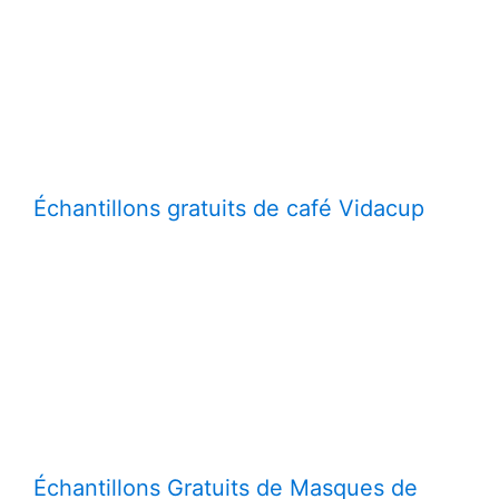
Échantillons gratuits de café Vidacup
Échantillons Gratuits de Masques de