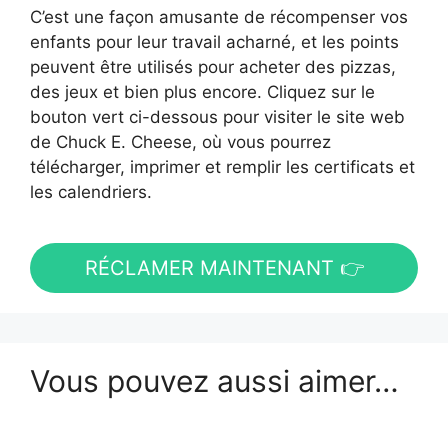
C’est une façon amusante de récompenser vos
enfants pour leur travail acharné, et les points
peuvent être utilisés pour acheter des pizzas,
des jeux et bien plus encore. Cliquez sur le
bouton vert ci-dessous pour visiter le site web
de Chuck E. Cheese, où vous pourrez
télécharger, imprimer et remplir les certificats et
les calendriers.
RÉCLAMER MAINTENANT 👉
Vous pouvez aussi aimer…