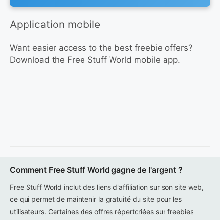
Application mobile
Want easier access to the best freebie offers?
Download the Free Stuff World mobile app.
Comment Free Stuff World gagne de l'argent ?
Free Stuff World inclut des liens d'affiliation sur son site web,
ce qui permet de maintenir la gratuité du site pour les
utilisateurs. Certaines des offres répertoriées sur freebies