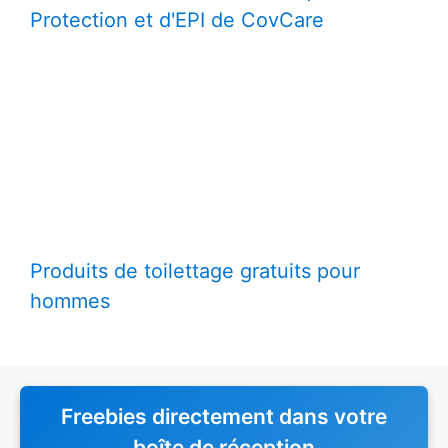
Protection et d'EPI de CovCare
Produits de toilettage gratuits pour
hommes
Freebies directement dans votre
boîte de réception