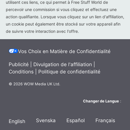
utilisent ces liens, ce qui permet à Free Stuff World de
percevoir une commission si vous cliquez et effectuez une
action qualifiante. Lorsque vous cliquez sur un lien d'affiliation,
un cookie peut également être stocké sur votre appareil afin
de suivre votre interaction avec l'offre.
Vos Choix en Matière de Confidentialité
Publicité
|
Divulgation de l'affiliation
|
Conditions
|
Politique de confidentialité
© 2026 WOW Media UK Ltd.
Changer de Langue
:
Svenska
Español
Français
English