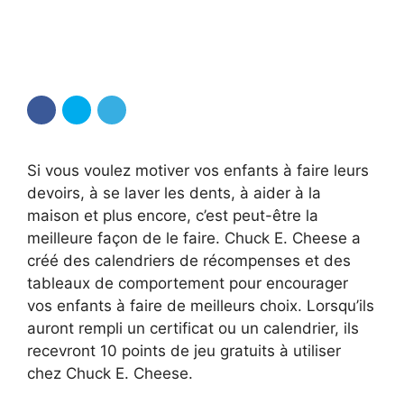
Si vous voulez motiver vos enfants à faire leurs
devoirs, à se laver les dents, à aider à la
maison et plus encore, c’est peut-être la
meilleure façon de le faire. Chuck E. Cheese a
créé des calendriers de récompenses et des
tableaux de comportement pour encourager
vos enfants à faire de meilleurs choix. Lorsqu’ils
auront rempli un certificat ou un calendrier, ils
recevront 10 points de jeu gratuits à utiliser
chez Chuck E. Cheese.