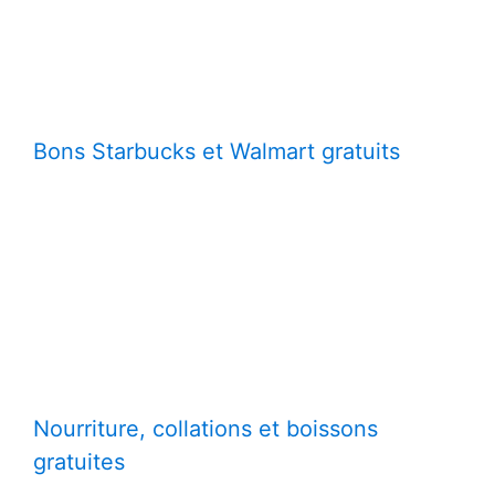
Bons Starbucks et Walmart gratuits
Nourriture, collations et boissons
gratuites