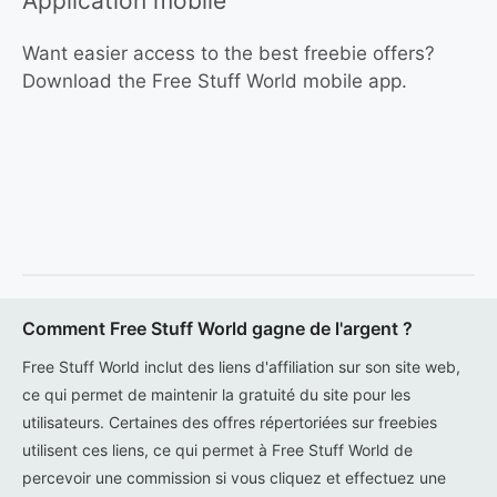
Application mobile
Want easier access to the best freebie offers?
Download the Free Stuff World mobile app.
Comment Free Stuff World gagne de l'argent ?
Free Stuff World inclut des liens d'affiliation sur son site web,
ce qui permet de maintenir la gratuité du site pour les
utilisateurs. Certaines des offres répertoriées sur freebies
utilisent ces liens, ce qui permet à Free Stuff World de
percevoir une commission si vous cliquez et effectuez une