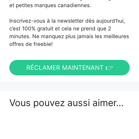
et petites marques canadiennes.
Inscrivez-vous à la newsletter dès aujourd’hui,
c’est 100% gratuit et cela ne prend que 2
minutes. Ne manquez plus jamais les meilleures
offres de freebie!
RÉCLAMER MAINTENANT 👉
Vous pouvez aussi aimer…