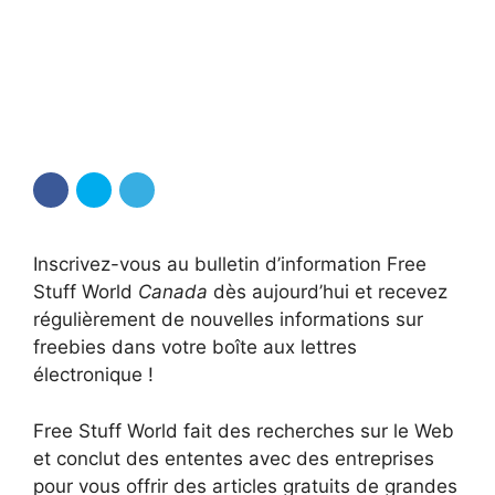
Inscrivez-vous au bulletin d’information Free
Stuff World
Canada
dès aujourd’hui et recevez
régulièrement de nouvelles informations sur
freebies dans votre boîte aux lettres
électronique !
Free Stuff World fait des recherches sur le Web
et conclut des ententes avec des entreprises
pour vous offrir des articles gratuits de grandes