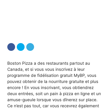
Boston Pizza a des restaurants partout au
Canada, et si vous vous inscrivez à leur
programme de fidélisation gratuit MyBP, vous
pouvez obtenir de la nourriture gratuite et plus
encore ! En vous inscrivant, vous obtiendrez
deux entrées, soit un pain à pizza en ligne et un
amuse-gueule lorsque vous dînerez sur place.
Ce n’est pas tout, car vous recevrez également