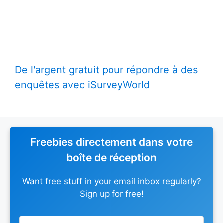
De l'argent gratuit pour répondre à des
enquêtes avec iSurveyWorld
Freebies directement dans votre
boîte de réception
Want free stuff in your email inbox regularly?
Sign up for free!
Leave