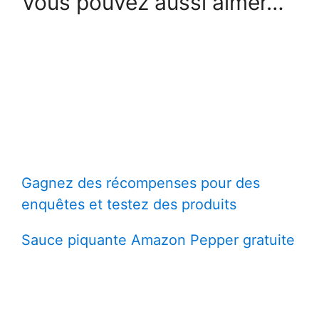
Vous pouvez aussi aimer…
Gagnez des récompenses pour des
enquêtes et testez des produits
Sauce piquante Amazon Pepper gratuite