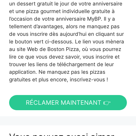
un dessert gratuit le jour de votre anniversaire
et une pizza gourmet individuelle gratuite à
l’occasion de votre anniversaire MyBP. Il y a
tellement d’avantages, alors ne manquez pas
de vous inscrire dès aujourd’hui en cliquant sur
le bouton vert ci-dessous. Le lien vous mènera
au site Web de Boston Pizza, où vous pourrez
lire ce que vous devez savoir, vous inscrire et
trouver les liens de téléchargement de leur
application. Ne manquez pas les pizzas
gratuites et plus encore, inscrivez-vous !
RÉCLAMER MAINTENANT 👉