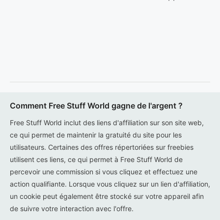
Comment Free Stuff World gagne de l'argent ?
Free Stuff World inclut des liens d'affiliation sur son site web,
ce qui permet de maintenir la gratuité du site pour les
utilisateurs. Certaines des offres répertoriées sur freebies
utilisent ces liens, ce qui permet à Free Stuff World de
percevoir une commission si vous cliquez et effectuez une
action qualifiante. Lorsque vous cliquez sur un lien d'affiliation,
un cookie peut également être stocké sur votre appareil afin
de suivre votre interaction avec l'offre.