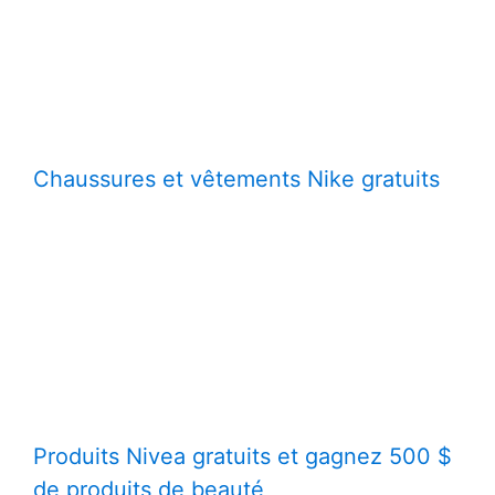
Chaussures et vêtements Nike gratuits
Produits Nivea gratuits et gagnez 500 $
de produits de beauté