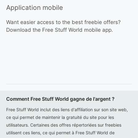
Application mobile
Want easier access to the best freebie offers?
Download the Free Stuff World mobile app.
Comment Free Stuff World gagne de l'argent ?
Free Stuff World inclut des liens d'affiliation sur son site web,
ce qui permet de maintenir la gratuité du site pour les
utilisateurs. Certaines des offres répertoriées sur freebies
utilisent ces liens, ce qui permet à Free Stuff World de