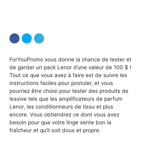
ForYouPromo vous donne la chance de tester et
de garder un pack Lenor d’une valeur de 100 $ !
Tout ce que vous avez à faire est de suivre les
instructions faciles pour postuler, et vous
pourriez être choisi pour tester des produits de
lessive tels que les amplificateurs de parfum
Lenor, les conditionneurs de tissu et plus
encore. Vous obtiendrez ce dont vous avez
besoin pour que votre linge sente bon la
fraîcheur et qu’il soit doux et propre.