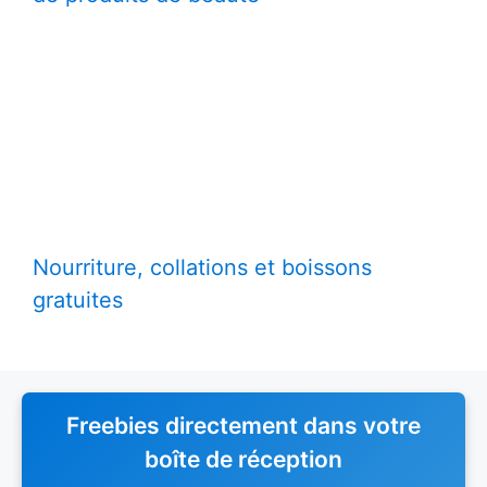
Nourriture, collations et boissons
gratuites
Freebies directement dans votre
boîte de réception