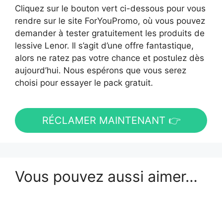
Cliquez sur le bouton vert ci-dessous pour vous
rendre sur le site ForYouPromo, où vous pouvez
demander à tester gratuitement les produits de
lessive Lenor. Il s’agit d’une offre fantastique,
alors ne ratez pas votre chance et postulez dès
aujourd’hui. Nous espérons que vous serez
choisi pour essayer le pack gratuit.
RÉCLAMER MAINTENANT 👉
Vous pouvez aussi aimer…