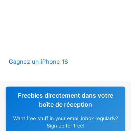
Gagnez un iPhone 16
Freebies directement dans votre
boîte de réception
Want free stuff in your email inbox regularly?
Sign up for free!