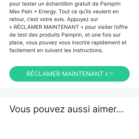
pour tester un échantillon gratuit de Pamprin
Max Pain + Energy. Tout ce qu’ils veulent en
retour, c’est votre avis. Appuyez sur
« RÉCLAMER MAINTENANT » pour visiter l’offre
de test des produits Pamprin, et une fois sur
place, vous pouvez vous inscrire rapidement et
facilement en suivant les instructions.
RÉCLAMER MAINTENANT 👉
Vous pouvez aussi aimer…