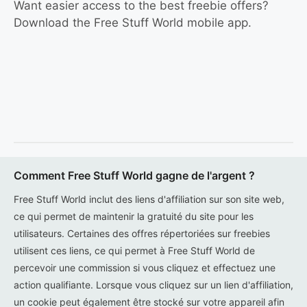
Want easier access to the best freebie offers?
Download the Free Stuff World mobile app.
Comment Free Stuff World gagne de l'argent ?
Free Stuff World inclut des liens d'affiliation sur son site web,
ce qui permet de maintenir la gratuité du site pour les
utilisateurs. Certaines des offres répertoriées sur freebies
utilisent ces liens, ce qui permet à Free Stuff World de
percevoir une commission si vous cliquez et effectuez une
action qualifiante. Lorsque vous cliquez sur un lien d'affiliation,
un cookie peut également être stocké sur votre appareil afin