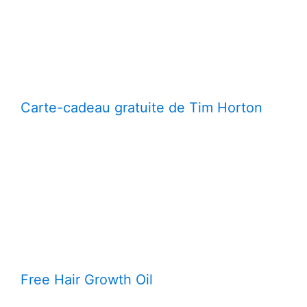
Carte-cadeau gratuite de Tim Horton
Free Hair Growth Oil