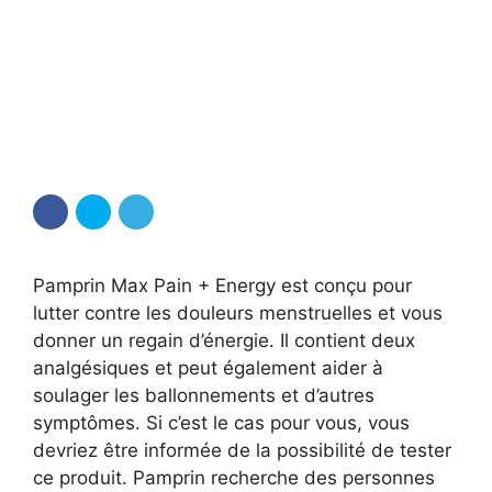
Pamprin Max Pain + Energy est conçu pour
lutter contre les douleurs menstruelles et vous
donner un regain d’énergie. Il contient deux
analgésiques et peut également aider à
soulager les ballonnements et d’autres
symptômes. Si c’est le cas pour vous, vous
devriez être informée de la possibilité de tester
ce produit. Pamprin recherche des personnes