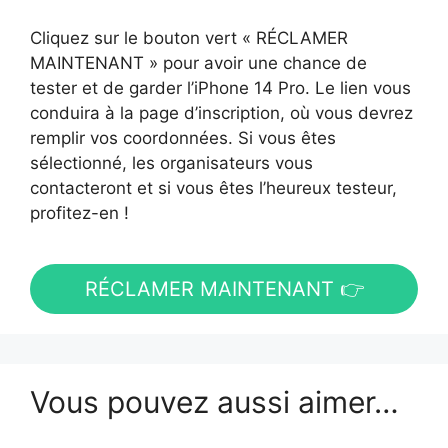
Cliquez sur le bouton vert « RÉCLAMER
MAINTENANT » pour avoir une chance de
tester et de garder l’iPhone 14 Pro. Le lien vous
conduira à la page d’inscription, où vous devrez
remplir vos coordonnées. Si vous êtes
sélectionné, les organisateurs vous
contacteront et si vous êtes l’heureux testeur,
profitez-en !
RÉCLAMER MAINTENANT 👉
Vous pouvez aussi aimer…