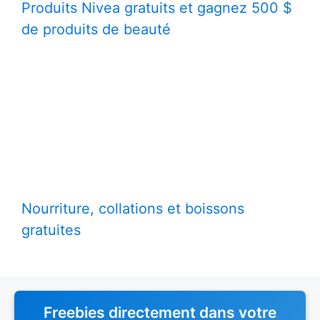
Produits Nivea gratuits et gagnez 500 $
de produits de beauté
Nourriture, collations et boissons
gratuites
Freebies directement dans votre