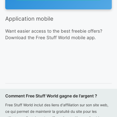
Application mobile
Want easier access to the best freebie offers?
Download the Free Stuff World mobile app.
Comment Free Stuff World gagne de l'argent ?
Free Stuff World inclut des liens d'affiliation sur son site web,
ce qui permet de maintenir la gratuité du site pour les