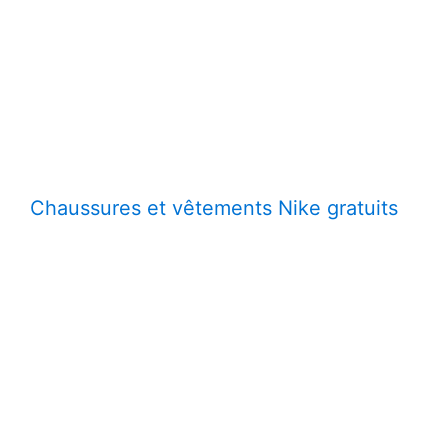
Chaussures et vêtements Nike gratuits