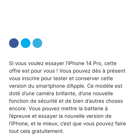
Si vous voulez essayer l’iPhone 14 Pro, cette
offre est pour vous ! Vous pouvez dès à présent
vous inscrire pour tester et conserver cette
version du smartphone d’Apple. Ce modèle est
doté d’une caméra brillante, d’une nouvelle
fonction de sécurité et de bien d’autres choses
encore. Vous pouvez mettre la batterie à
l’épreuve et essayer la nouvelle version de
l’iPhone, et le mieux, c’est que vous pouvez faire
tout cela gratuitement.