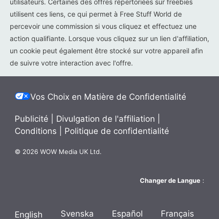
utilisateurs. Certaines des offres répertoriées sur freebies
utilisent ces liens, ce qui permet à Free Stuff World de
percevoir une commission si vous cliquez et effectuez une
action qualifiante. Lorsque vous cliquez sur un lien d'affiliation,
un cookie peut également être stocké sur votre appareil afin
de suivre votre interaction avec l'offre.
Vos Choix en Matière de Confidentialité
Publicité
|
Divulgation de l'affiliation
|
Conditions
|
Politique de confidentialité
© 2026 WOW Media UK Ltd.
Changer de Langue
:
Svenska
Español
Français
English