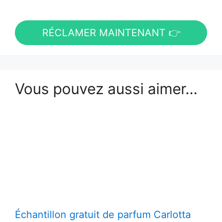
RÉCLAMER MAINTENANT 👉
Vous pouvez aussi aimer…
Échantillon gratuit de parfum Carlotta