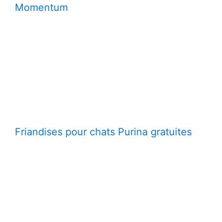
Momentum
Friandises pour chats Purina gratuites