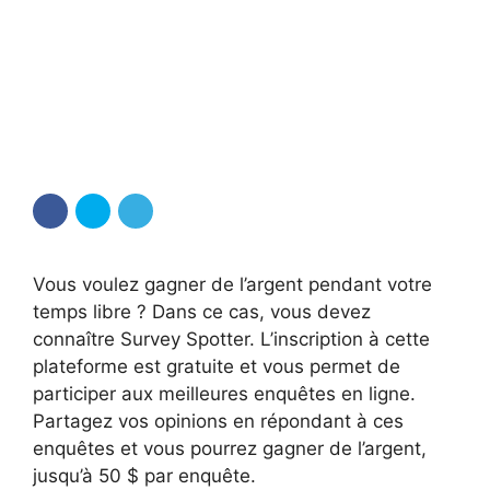
Vous voulez gagner de l’argent pendant votre
temps libre ? Dans ce cas, vous devez
connaître Survey Spotter. L’inscription à cette
plateforme est gratuite et vous permet de
participer aux meilleures enquêtes en ligne.
Partagez vos opinions en répondant à ces
enquêtes et vous pourrez gagner de l’argent,
jusqu’à 50 $ par enquête.