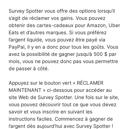
Survey Spotter vous offre des options lorsqu’il
s’agit de réclamer vos gains. Vous pouvez
obtenir des cartes-cadeaux pour Amazon, Uber
Eats et d’autres marques. Si vous préférez
l’argent liquide, vous pouvez être payé via
PayPal, il y en a donc pour tous les goûts. Vous
avez la possibilité de gagner jusqu’à 500 $ par
mois, vous ne pouvez donc pas vous permettre
de passer à côté.
Appuyez sur le bouton vert « RÉCLAMER
MAINTENANT » ci-dessous pour accéder au
site Web de Survey Spotter. Une fois sur le site,
vous pouvez découvrir tout ce que vous devez
savoir et vous inscrire en suivant les
instructions faciles. Commencez à gagner de
l’argent dès aujourd’hui avec Survey Spotter !