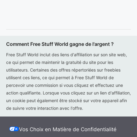
Comment Free Stuff World gagne de l'argent ?
Free Stuff World inclut des liens d'affiliation sur son site web,
ce qui permet de maintenir la gratuité du site pour les
utilisateurs. Certaines des offres répertoriées sur freebies
utilisent ces liens, ce qui permet à Free Stuff World de
percevoir une commission si vous cliquez et effectuez une
action qualifiante. Lorsque vous cliquez sur un lien d'affiliation,
un cookie peut également être stocké sur votre appareil afin
de suivre votre interaction avec l'offre.
Vos Choix en Matière de Confidentialité